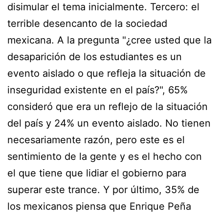
disimular el tema inicialmente. Tercero: el
terrible desencanto de la sociedad
mexicana. A la pregunta "¿cree usted que la
desaparición de los estudiantes es un
evento aislado o que refleja la situación de
inseguridad existente en el país?", 65%
consideró que era un reflejo de la situación
del país y 24% un evento aislado. No tienen
necesariamente razón, pero este es el
sentimiento de la gente y es el hecho con
el que tiene que lidiar el gobierno para
superar este trance. Y por último, 35% de
los mexicanos piensa que Enrique Peña