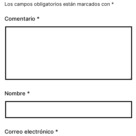
Los campos obligatorios están marcados con
*
Comentario
*
Nombre
*
Correo electrónico
*