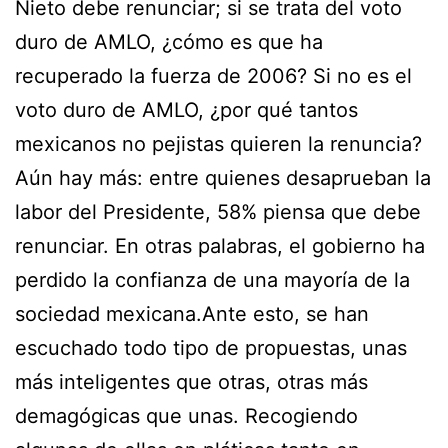
Nieto debe renunciar; si se trata del voto
duro de AMLO, ¿cómo es que ha
recuperado la fuerza de 2006? Si no es el
voto duro de AMLO, ¿por qué tantos
mexicanos no pejistas quieren la renuncia?
Aún hay más: entre quienes desaprueban la
labor del Presidente, 58% piensa que debe
renunciar. En otras palabras, el gobierno ha
perdido la confianza de una mayoría de la
sociedad mexicana.Ante esto, se han
escuchado todo tipo de propuestas, unas
más inteligentes que otras, otras más
demagógicas que unas. Recogiendo