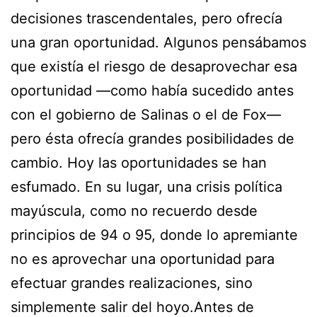
decisiones trascendentales, pero ofrecía
una gran oportunidad. Algunos pensábamos
que existía el riesgo de desaprovechar esa
oportunidad —como había sucedido antes
con el gobierno de Salinas o el de Fox—
pero ésta ofrecía grandes posibilidades de
cambio. Hoy las oportunidades se han
esfumado. En su lugar, una crisis política
mayúscula, como no recuerdo desde
principios de 94 o 95, donde lo apremiante
no es aprovechar una oportunidad para
efectuar grandes realizaciones, sino
simplemente salir del hoyo.Antes de