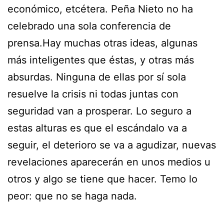
económico, etcétera. Peña Nieto no ha
celebrado una sola conferencia de
prensa.Hay muchas otras ideas, algunas
más inteligentes que éstas, y otras más
absurdas. Ninguna de ellas por sí sola
resuelve la crisis ni todas juntas con
seguridad van a prosperar. Lo seguro a
estas alturas es que el escándalo va a
seguir, el deterioro se va a agudizar, nuevas
revelaciones aparecerán en unos medios u
otros y algo se tiene que hacer. Temo lo
peor: que no se haga nada.