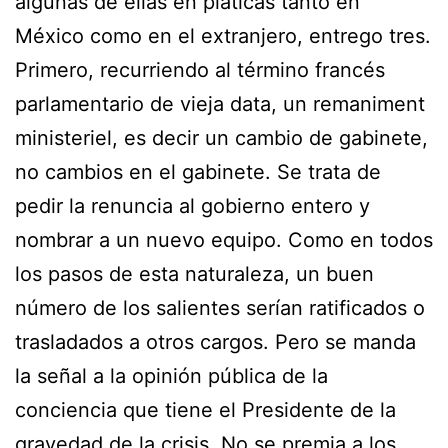
algunas de ellas en pláticas tanto en
México como en el extranjero, entrego tres.
Primero, recurriendo al término francés
parlamentario de vieja data, un remaniment
ministeriel, es decir un cambio de gabinete,
no cambios en el gabinete. Se trata de
pedir la renuncia al gobierno entero y
nombrar a un nuevo equipo. Como en todos
los pasos de esta naturaleza, un buen
número de los salientes serían ratificados o
trasladados a otros cargos. Pero se manda
la señal a la opinión pública de la
conciencia que tiene el Presidente de la
gravedad de la crisis. No se premia a los