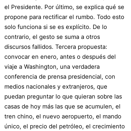
el Presidente. Por último, se explica qué se
propone para rectificar el rumbo. Todo esto
solo funciona si se es explícito. De lo
contrario, el gesto se suma a otros
discursos fallidos. Tercera propuesta:
convocar en enero, antes o después del
viaje a Washington, una verdadera
conferencia de prensa presidencial, con
medios nacionales y extranjeros, que
puedan preguntar lo que quieran sobre las
casas de hoy más las que se acumulen, el
tren chino, el nuevo aeropuerto, el mando
único, el precio del petróleo, el crecimiento