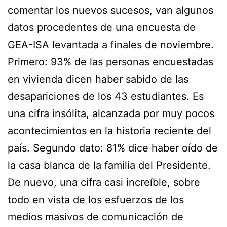
comentar los nuevos sucesos, van algunos
datos procedentes de una encuesta de
GEA-ISA levantada a finales de noviembre.
Primero: 93% de las personas encuestadas
en vivienda dicen haber sabido de las
desapariciones de los 43 estudiantes. Es
una cifra insólita, alcanzada por muy pocos
acontecimientos en la historia reciente del
país. Segundo dato: 81% dice haber oído de
la casa blanca de la familia del Presidente.
De nuevo, una cifra casi increíble, sobre
todo en vista de los esfuerzos de los
medios masivos de comunicación de