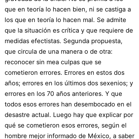
que en teoría lo hacen bien, ni se castiga a
los que en teoría lo hacen mal. Se admite
que la situación es crítica y que requiere de
medidas efectistas. Segunda propuesta,
que circula de una manera o de otra:
reconocer sin mea culpas que se
cometieron errores. Errores en estos dos
años; errores en los últimos dos sexenios; y
errores en los 70 años anteriores. Y que
todos esos errores han desembocado en el
desastre actual. Luego hay que explicar por
qué se cometieron esos errores, según el
hombre mejor informado de México, a saber