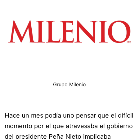
Grupo Milenio
Hace un mes podía uno pensar que el difícil
momento por el que atravesaba el gobierno
del presidente Peña Nieto implicaba