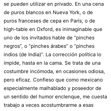
se pueden utilizar en privado. En una cena
de puros blancos en Nueva York, o de
puros franceses de cepa en París, o de
high-table en Oxford, es inimaginable que
uno de los invitados hable de “pinches
negros”, o “pinches árabes” o “pinches
indios (de India)”. La corrección política lo
impide, hasta en la cama. Se trata de una
costumbre incómoda, en ocasiones odiosa,
pero eficaz. Confieso que como mexicano
especialmente malhablado y poseedor de
un sentido del humor enclenque, me cuesta
trabajo a veces acostumbrarme a esas