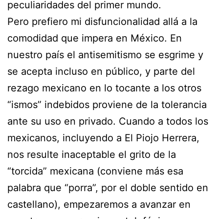
peculiaridades del primer mundo.
Pero prefiero mi disfuncionalidad allá a la
comodidad que impera en México. En
nuestro país el antisemitismo se esgrime y
se acepta incluso en público, y parte del
rezago mexicano en lo tocante a los otros
“ismos” indebidos proviene de la tolerancia
ante su uso en privado. Cuando a todos los
mexicanos, incluyendo a El Piojo Herrera,
nos resulte inaceptable el grito de la
“torcida” mexicana (conviene más esa
palabra que “porra”, por el doble sentido en
castellano), empezaremos a avanzar en