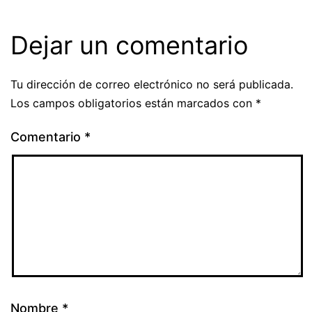
Dejar un comentario
Tu dirección de correo electrónico no será publicada.
Los campos obligatorios están marcados con
*
Comentario
*
Nombre
*