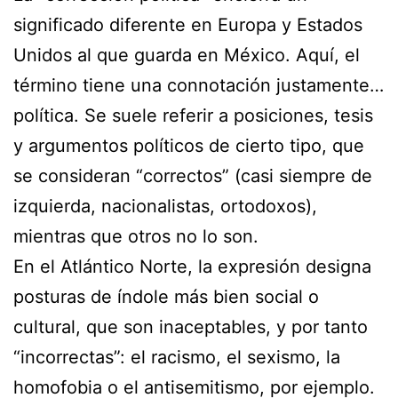
significado diferente en Europa y Estados
Unidos al que guarda en México. Aquí, el
término tiene una connotación justamente…
política. Se suele referir a posiciones, tesis
y argumentos políticos de cierto tipo, que
se consideran “correctos” (casi siempre de
izquierda, nacionalistas, ortodoxos),
mientras que otros no lo son.
En el Atlántico Norte, la expresión designa
posturas de índole más bien social o
cultural, que son inaceptables, y por tanto
“incorrectas”: el racismo, el sexismo, la
homofobia o el antisemitismo, por ejemplo.