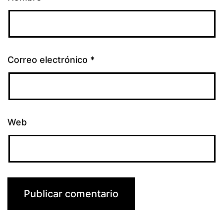
Correo electrónico
*
Web