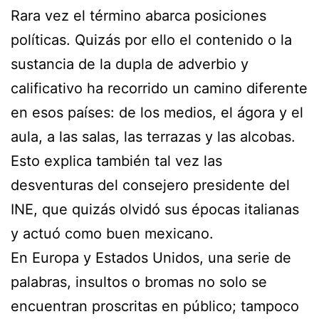
Rara vez el término abarca posiciones
políticas. Quizás por ello el contenido o la
sustancia de la dupla de adverbio y
calificativo ha recorrido un camino diferente
en esos países: de los medios, el ágora y el
aula, a las salas, las terrazas y las alcobas.
Esto explica también tal vez las
desventuras del consejero presidente del
INE, que quizás olvidó sus épocas italianas
y actuó como buen mexicano.
En Europa y Estados Unidos, una serie de
palabras, insultos o bromas no solo se
encuentran proscritas en público; tampoco