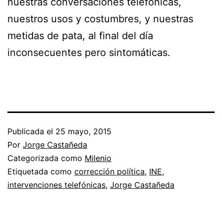
nuestras conversaciones telefónicas,
nuestros usos y costumbres, y nuestras
metidas de pata, al final del día
inconsecuentes pero sintomáticas.
Publicada el
25 mayo, 2015
Por
Jorge Castañeda
Categorizada como
Milenio
Etiquetada como
corrección política
,
INE
,
intervenciones telefónicas
,
Jorge Castañeda