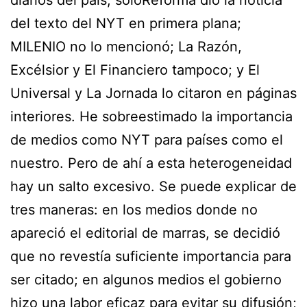
del texto del NYT en primera plana;
MILENIO no lo mencionó; La Razón,
Excélsior y El Financiero tampoco; y El
Universal y La Jornada lo citaron en páginas
interiores. He sobreestimado la importancia
de medios como NYT para países como el
nuestro. Pero de ahí a esta heterogeneidad
hay un salto excesivo. Se puede explicar de
tres maneras: en los medios donde no
apareció el editorial de marras, se decidió
que no revestía suficiente importancia para
ser citado; en algunos medios el gobierno
hizo una labor eficaz para evitar su difusión;