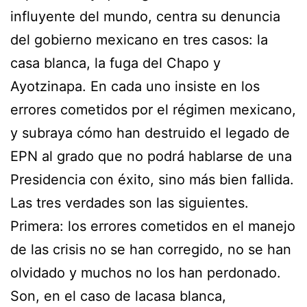
influyente del mundo, centra su denuncia
del gobierno mexicano en tres casos: la
casa blanca, la fuga del Chapo y
Ayotzinapa. En cada uno insiste en los
errores cometidos por el régimen mexicano,
y subraya cómo han destruido el legado de
EPN al grado que no podrá hablarse de una
Presidencia con éxito, sino más bien fallida.
Las tres verdades son las siguientes.
Primera: los errores cometidos en el manejo
de las crisis no se han corregido, no se han
olvidado y muchos no los han perdonado.
Son, en el caso de lacasa blanca,