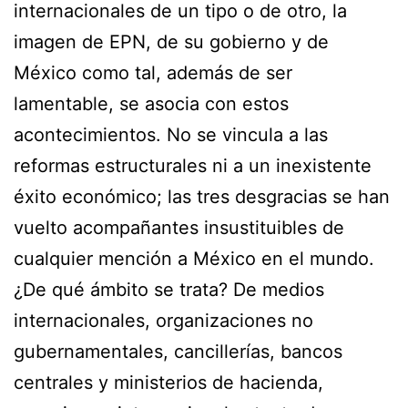
internacionales de un tipo o de otro, la
imagen de EPN, de su gobierno y de
México como tal, además de ser
lamentable, se asocia con estos
acontecimientos. No se vincula a las
reformas estructurales ni a un inexistente
éxito económico; las tres desgracias se han
vuelto acompañantes insustituibles de
cualquier mención a México en el mundo.
¿De qué ámbito se trata? De medios
internacionales, organizaciones no
gubernamentales, cancillerías, bancos
centrales y ministerios de hacienda,