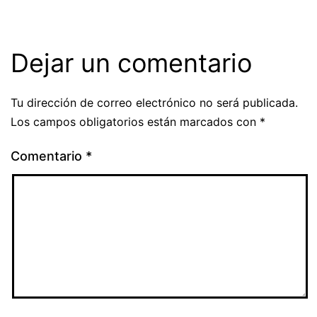
Dejar un comentario
Tu dirección de correo electrónico no será publicada.
Los campos obligatorios están marcados con
*
Comentario
*