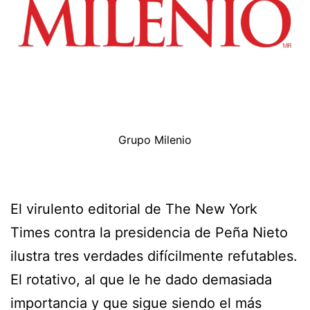
Grupo Milenio
El virulento editorial de The New York
Times contra la presidencia de Peña Nieto
ilustra tres verdades difícilmente refutables.
El rotativo, al que le he dado demasiada
importancia y que sigue siendo el más