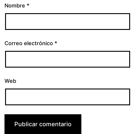
Nombre
*
Correo electrónico
*
Web