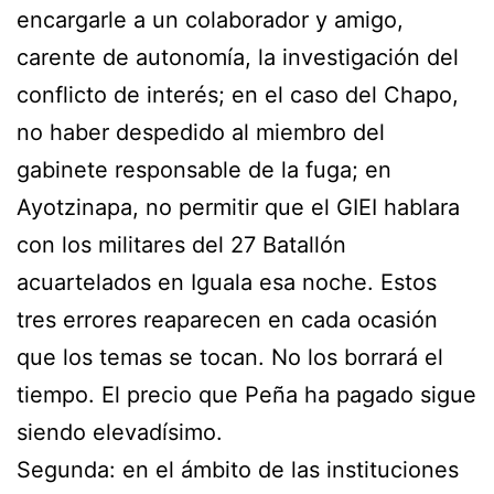
encargarle a un colaborador y amigo,
carente de autonomía, la investigación del
conflicto de interés; en el caso del Chapo,
no haber despedido al miembro del
gabinete responsable de la fuga; en
Ayotzinapa, no permitir que el GIEI hablara
con los militares del 27 Batallón
acuartelados en Iguala esa noche. Estos
tres errores reaparecen en cada ocasión
que los temas se tocan. No los borrará el
tiempo. El precio que Peña ha pagado sigue
siendo elevadísimo.
Segunda: en el ámbito de las instituciones