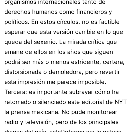
organismos internacionales tanto de
derechos humanos como financieros y
políticos. En estos círculos, no es factible
esperar que esta versión cambie en lo que
queda del sexenio. La mirada crítica que
emane de ellos en los años que siguen
podrá ser más o menos estridente, certera,
distorsionada o demoledora, pero revertir
esta impresión me parece imposible.
Tercera: es importante subrayar cómo ha
retomado o silenciado este editorial de NYT
la prensa mexicana. No pude monitorear
radio y televisión, pero de los principales
diarios del país, soloReforma dio la noticia