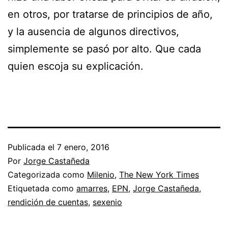
en otros, por tratarse de principios de año,
y la ausencia de algunos directivos,
simplemente se pasó por alto. Que cada
quien escoja su explicación.
Publicada el
7 enero, 2016
Por
Jorge Castañeda
Categorizada como
Milenio
,
The New York Times
Etiquetada como
amarres
,
EPN
,
Jorge Castañeda
,
rendición de cuentas
,
sexenio