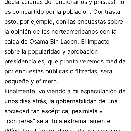
declaraciones de funcionarios y priistas) no
es compartido por la población. Contrasta
esto, por ejemplo, con las encuestas sobre
la opinión de los norteamericanos con la
caída de Osama Bin Laden. El impacto
sobre la popularidad y aprobación
presidenciales, que pronto veremos medida
por encuestas públicas o filtradas, será
pequeño y efímero.
Finalmente, volviendo a mi especulación de
unos días atrás, la gobernabilidad de una
sociedad tan escéptica, pesimista y
“contreras” se antoja extremadamente
difícil. En el fondo, dentro de sus excesos