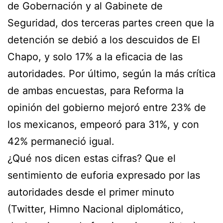
de Gobernación y al Gabinete de
Seguridad, dos terceras partes creen que la
detención se debió a los descuidos de El
Chapo, y solo 17% a la eficacia de las
autoridades. Por último, según la más crítica
de ambas encuestas, para Reforma la
opinión del gobierno mejoró entre 23% de
los mexicanos, empeoró para 31%, y con
42% permaneció igual.
¿Qué nos dicen estas cifras? Que el
sentimiento de euforia expresado por las
autoridades desde el primer minuto
(Twitter, Himno Nacional diplomático,