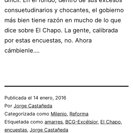
consuetudinarios y chocantes, el gobierno
más bien tiene razón en mucho de lo que
dice sobre El Chapo. La gente, calibrada
por estas encuestas, no. Ahora
cámbienle….
Publicada el
14 enero, 2016
Por
Jorge Castañeda
Categorizada como
Milenio
,
Reforma
Etiquetada como
amarres
,
BCG-Excélsior
,
El Chapo
,
encuestas
,
Jorge Castañeda