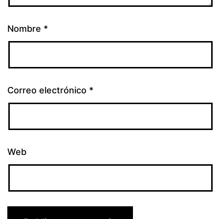
Nombre
*
Correo electrónico
*
Web