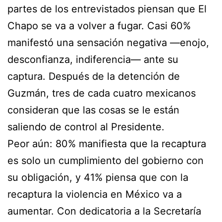
partes de los entrevistados piensan que El
Chapo se va a volver a fugar. Casi 60%
manifestó una sensación negativa —enojo,
desconfianza, indiferencia— ante su
captura. Después de la detención de
Guzmán, tres de cada cuatro mexicanos
consideran que las cosas se le están
saliendo de control al Presidente.
Peor aún: 80% manifiesta que la recaptura
es solo un cumplimiento del gobierno con
su obligación, y 41% piensa que con la
recaptura la violencia en México va a
aumentar. Con dedicatoria a la Secretaría