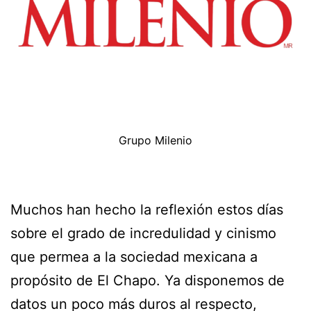
Grupo Milenio
Muchos han hecho la reflexión estos días
sobre el grado de incredulidad y cinismo
que permea a la sociedad mexicana a
propósito de El Chapo. Ya disponemos de
datos un poco más duros al respecto,