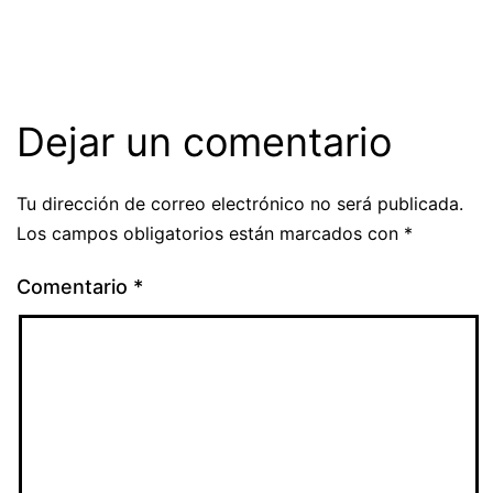
Dejar un comentario
Tu dirección de correo electrónico no será publicada.
Los campos obligatorios están marcados con
*
Comentario
*