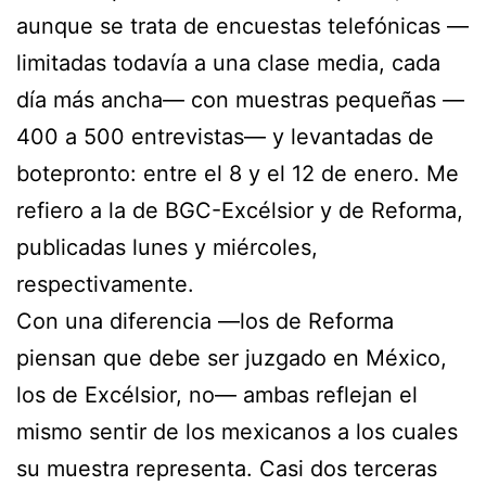
aunque se trata de encuestas telefónicas —
limitadas todavía a una clase media, cada
día más ancha— con muestras pequeñas —
400 a 500 entrevistas— y levantadas de
botepronto: entre el 8 y el 12 de enero. Me
refiero a la de BGC-Excélsior y de Reforma,
publicadas lunes y miércoles,
respectivamente.
Con una diferencia —los de Reforma
piensan que debe ser juzgado en México,
los de Excélsior, no— ambas reflejan el
mismo sentir de los mexicanos a los cuales
su muestra representa. Casi dos terceras