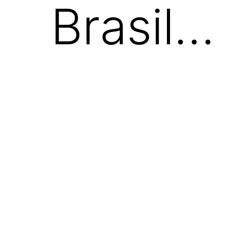
Brasil…