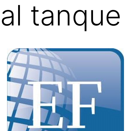
 al tanque