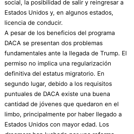
social, la posibilidad de salir y reingresar a
Estados Unidos y, en algunos estados,
licencia de conducir.
A pesar de los beneficios del programa
DACA se presentan dos problemas
fundamentales ante la llegada de Trump. El
permiso no implica una regularización
definitiva del estatus migratorio. En
segundo lugar, debido a los requisitos
puntuales de DACA existe una buena
cantidad de jóvenes que quedaron en el
limbo, principalmente por haber llegado a
Estados Unidos con mayor edad. Los