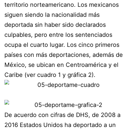
territorio norteamericano. Los mexicanos
siguen siendo la nacionalidad más
deportada sin haber sido declarados
culpables, pero entre los sentenciados
ocupa el cuarto lugar. Los cinco primeros
países con más deportaciones, además de
México, se ubican en Centroamérica y el
Caribe (ver cuadro 1 y gráfica 2).
De acuerdo con cifras de DHS, de 2008 a
2016 Estados Unidos ha deportado a un