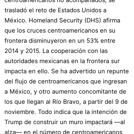
trasladó el reto de Estados Unidos a
México. Homeland Security (DHS) afirma
que los cruces centroamericanos en su
frontera disminuyeron en un 53% entre
2014 y 2015. La cooperación con las
autoridades mexicanas en la frontera sur
impacta en ello. Se ha advertido un repunte
del flujo de centroamericanos que ingresan
a México, y otro aumento concomitante de
los que llegan al Río Bravo, a partir del 9 de
noviembre. Todo indica que la intención de
Trump de construir un muro impactará —al
alza— en el número de centroamericanos