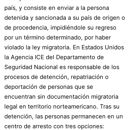
país, y consiste en enviar a la persona
detenida y sancionada a su país de origen o
de procedencia, impidiéndole su regreso
por un término determinado, por haber
violado la ley migratoria. En Estados Unidos
la Agencia ICE del Departamento de
Seguridad Nacional es responsable de los
procesos de detención, repatriación o
deportación de personas que se
encuentran sin documentación migratoria
legal en territorio norteamericano. Tras su
detención, las personas permanecen en un
centro de arresto con tres opciones: