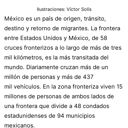
Ilustraciones: Víctor Solís
México es un país de origen, tránsito,
destino y retorno de migrantes. La frontera
entre Estados Unidos y México, de 58
cruces fronterizos a lo largo de más de tres
mil kilómetros, es la más transitada del
mundo. Diariamente cruzan más de un
millón de personas y más de 437
mil vehículos. En la zona fronteriza viven 15
millones de personas de ambos lados de
una frontera que divide a 48 condados
estadunidenses de 94 municipios
mexicanos.