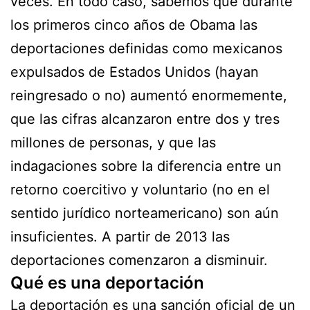
veces. En todo caso, sabemos que durante
los primeros cinco años de Obama las
deportaciones definidas como mexicanos
expulsados de Estados Unidos (hayan
reingresado o no) aumentó enormemente,
que las cifras alcanzaron entre dos y tres
millones de personas, y que las
indagaciones sobre la diferencia entre un
retorno coercitivo y voluntario (no en el
sentido jurídico norteamericano) son aún
insuficientes. A partir de 2013 las
deportaciones comenzaron a disminuir.
Qué es una deportación
La deportación es una sanción oficial de un