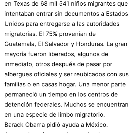
en Texas de 68 mil 541 niños migrantes que
intentaban entrar sin documentos a Estados
Unidos para entregarse a las autoridades
migratorias. El 75% provenían de
Guatemala, El Salvador y Honduras. La gran
mayoría fueron liberados, algunos de
inmediato, otros después de pasar por
albergues oficiales y ser reubicados con sus
familias o en casas hogar. Una menor parte
permaneció un tiempo en los centros de
detención federales. Muchos se encuentran
en una especie de limbo migratorio.
Barack Obama pidió ayuda a México.