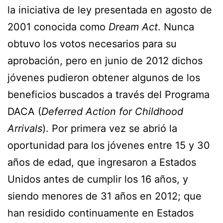
la iniciativa de ley presentada en agosto de
2001 conocida como
Dream Act
. Nunca
obtuvo los votos necesarios para su
aprobación, pero en junio de 2012 dichos
jóvenes pudieron obtener algunos de los
beneficios buscados a través del Programa
DACA (
Deferred Action for Childhood
Arrivals
). Por primera vez se abrió la
oportunidad para los jóvenes entre 15 y 30
años de edad, que ingresaron a Estados
Unidos antes de cumplir los 16 años, y
siendo menores de 31 años en 2012; que
han residido continuamente en Estados