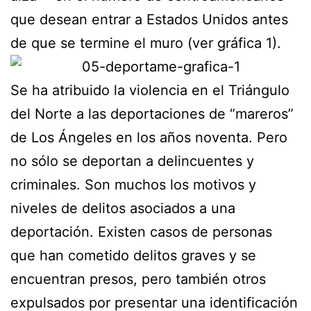
que desean entrar a Estados Unidos antes
de que se termine el muro (ver gráfica 1).
Se ha atribuido la violencia en el Triángulo
del Norte a las deportaciones de “mareros”
de Los Ángeles en los años noventa. Pero
no sólo se deportan a delincuentes y
criminales. Son muchos los motivos y
niveles de delitos asociados a una
deportación. Existen casos de personas
que han cometido delitos graves y se
encuentran presos, pero también otros
expulsados por presentar una identificación