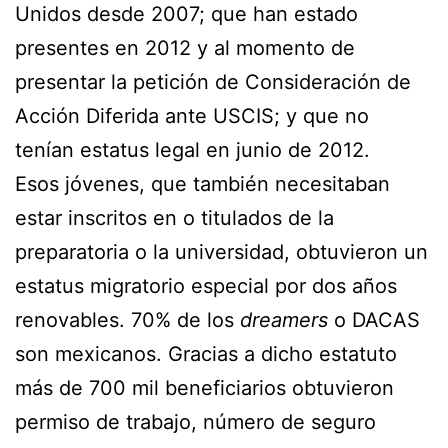
Unidos desde 2007; que han estado
presentes en 2012 y al momento de
presentar la petición de Consideración de
Acción Diferida ante USCIS; y que no
tenían estatus legal en junio de 2012.
Esos jóvenes, que también necesitaban
estar inscritos en o titulados de la
preparatoria o la universidad, obtuvieron un
estatus migratorio especial por dos años
renovables. 70% de los
dreamers
o DACAS
son mexicanos. Gracias a dicho estatuto
más de 700 mil beneficiarios obtuvieron
permiso de trabajo, número de seguro