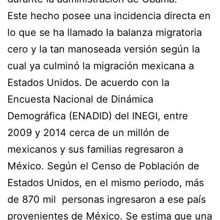
Este hecho posee una incidencia directa en
lo que se ha llamado la balanza migratoria
cero y la tan manoseada versión según la
cual ya culminó la migración mexicana a
Estados Unidos. De acuerdo con la
Encuesta Nacional de Dinámica
Demográfica (ENADID) del INEGI, entre
2009 y 2014 cerca de un millón de
mexicanos y sus familias regresaron a
México. Según el Censo de Población de
Estados Unidos, en el mismo periodo, más
de 870 mil personas ingresaron a ese país
provenientes de México. Se estima que una