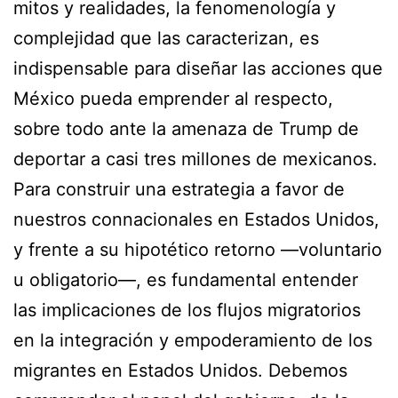
mitos y realidades, la fenomenología y
complejidad que las caracterizan, es
indispensable para diseñar las acciones que
México pueda emprender al respecto,
sobre todo ante la amenaza de Trump de
deportar a casi tres millones de mexicanos.
Para construir una estrategia a favor de
nuestros connacionales en Estados Unidos,
y frente a su hipotético retorno —voluntario
u obligatorio—, es fundamental entender
las implicaciones de los flujos migratorios
en la integración y empoderamiento de los
migrantes en Estados Unidos. Debemos