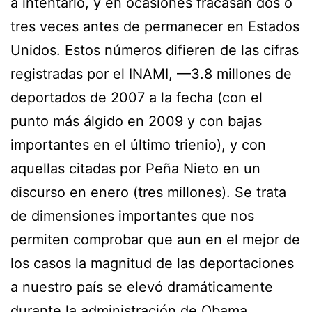
a intentarlo, y en ocasiones fracasan dos o
tres veces antes de permanecer en Estados
Unidos. Estos números difieren de las cifras
registradas por el INAMI, —3.8 millones de
deportados de 2007 a la fecha (con el
punto más álgido en 2009 y con bajas
importantes en el último trienio), y con
aquellas citadas por Peña Nieto en un
discurso en enero (tres millones). Se trata
de dimensiones importantes que nos
permiten comprobar que aun en el mejor de
los casos la magnitud de las deportaciones
a nuestro país se elevó dramáticamente
durante la administración de Obama.