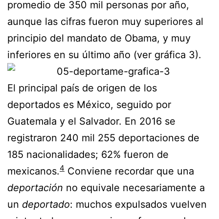
promedio de 350 mil personas por año,
aunque las cifras fueron muy superiores al
principio del mandato de Obama, y muy
inferiores en su último año (ver gráfica 3).
El principal país de origen de los
deportados es México, seguido por
Guatemala y el Salvador. En 2016 se
registraron 240 mil 255 deportaciones de
185 nacionalidades; 62% fueron de
4
mexicanos.
Conviene recordar que una
deportación
no equivale necesariamente a
un
deportado
: muchos expulsados vuelven