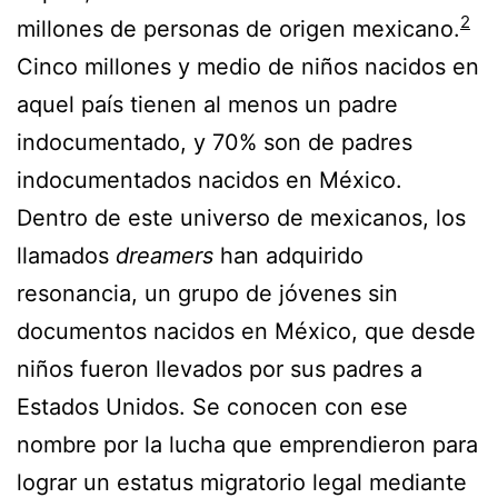
2
millones de personas de origen mexicano.
Cinco millones y medio de niños nacidos en
aquel país tienen al menos un padre
indocumentado, y 70% son de padres
indocumentados nacidos en México.
Dentro de este universo de mexicanos, los
llamados
dreamers
han adquirido
resonancia, un grupo de jóvenes sin
documentos nacidos en México, que desde
niños fueron llevados por sus padres a
Estados Unidos. Se conocen con ese
nombre por la lucha que emprendieron para
lograr un estatus migratorio legal mediante