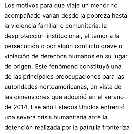
Los motivos para que viaje un menor no
acompañado varían desde la pobreza hasta
la violencia familiar o comunitaria, la
desprotección institucional, el temor a la
persecución o por algún conflicto grave o
violación de derechos humanos en su lugar
de origen. Este fenómeno constituyó una
de las principales preocupaciones para las
autoridades norteamericanas, en vista de
las dimensiones que adquirió en el verano
de 2014. Ese año Estados Unidos enfrentó
una severa crisis humanitaria ante la
detención realizada por la patrulla fronteriza