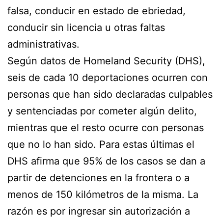
falsa, conducir en estado de ebriedad,
conducir sin licencia u otras faltas
administrativas.
Según datos de Homeland Security (DHS),
seis de cada 10 deportaciones ocurren con
personas que han sido declaradas culpables
y sentenciadas por cometer algún delito,
mientras que el resto ocurre con personas
que no lo han sido. Para estas últimas el
DHS afirma que 95% de los casos se dan a
partir de detenciones en la frontera o a
menos de 150 kilómetros de la misma. La
razón es por ingresar sin autorización a