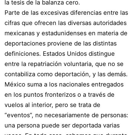
la tesis de la balanza cero.
Parte de las excesivas diferencias entre las
cifras que ofrecen las diversas autoridades
mexicanas y estadunidenses en materia de
deportaciones proviene de las distintas
definiciones. Estados Unidos distingue
entre la repatriación voluntaria, que no se
contabiliza como deportación, y las demás.
México suma a los nacionales entregados
en los puntos fronterizos o a través de
vuelos al interior, pero se trata de
“eventos”, no necesariamente de personas:
una persona puede ser deportada varias