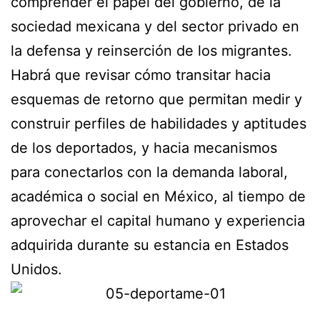
comprender el papel del gobierno, de la
sociedad mexicana y del sector privado en
la defensa y reinserción de los migrantes.
Habrá que revisar cómo transitar hacia
esquemas de retorno que permitan medir y
construir perfiles de habilidades y aptitudes
de los deportados, y hacia mecanismos
para conectarlos con la demanda laboral,
académica o social en México, al tiempo de
aprovechar el capital humano y experiencia
adquirida durante su estancia en Estados
Unidos.