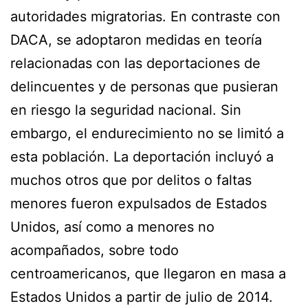
autoridades migratorias. En contraste con
DACA, se adoptaron medidas en teoría
relacionadas con las deportaciones de
delincuentes y de personas que pusieran
en riesgo la seguridad nacional. Sin
embargo, el endurecimiento no se limitó a
esta población. La deportación incluyó a
muchos otros que por delitos o faltas
menores fueron expulsados de Estados
Unidos, así como a menores no
acompañados, sobre todo
centroamericanos, que llegaron en masa a
Estados Unidos a partir de julio de 2014.