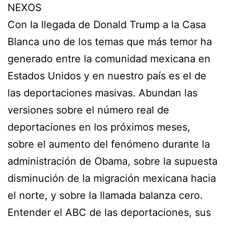
NEXOS
Con la llegada de Donald Trump a la Casa
Blanca uno de los temas que más temor ha
generado entre la comunidad mexicana en
Estados Unidos y en nuestro país es el de
las deportaciones masivas. Abundan las
versiones sobre el número real de
deportaciones en los próximos meses,
sobre el aumento del fenómeno durante la
administración de Obama, sobre la supuesta
disminución de la migración mexicana hacia
el norte, y sobre la llamada balanza cero.
Entender el ABC de las deportaciones, sus