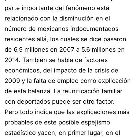
parte importante del fenómeno está
relacionado con la disminución en el
número de mexicanos indocumentados
residentes allá, los cuales se dice pasaron
de 6.9 millones en 2007 a 5.6 millones en
2014. También se habla de factores
económicos, del impacto de la crisis de
2009 y la falta de empleo como explicación
de esta balanza. La reunificación familiar
con deportados puede ser otro factor.
Pero todo indica que las explicaciones más
probables de este posible espejismo
estadístico yacen, en primer lugar, en el