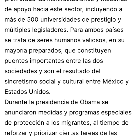
de apoyo hacia este sector, incluyendo a
más de 500 universidades de prestigio y
múltiples legisladores. Para ambos países
se trata de seres humanos valiosos, en su
mayoría preparados, que constituyen
puentes importantes entre las dos
sociedades y son el resultado del
sincretismo social y cultural entre México y
Estados Unidos.
Durante la presidencia de Obama se
anunciaron medidas y programas especiales
de protección a los migrantes, al tiempo de
reforzar y priorizar ciertas tareas de las