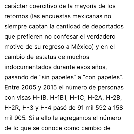
carácter coercitivo de la mayoría de los
retornos (las encuestas mexicanas no
siempre captan la cantidad de deportados
que prefieren no confesar el verdadero
motivo de su regreso a México) y en el
cambio de estatus de muchos
indocumentados durante esos años,
pasando de “sin papeles” a “con papeles”.
Entre 2005 y 2015 el número de personas
con visas H-1B, H-1B1, H-1C, H-2A, H-2B,
H-2R, H-3 y H-4 pasó de 91 mil 592 a 158
mil 905. Si a ello le agregamos el número
de lo que se conoce como cambio de