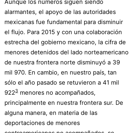
Aunque los números siguen siendo
alarmantes, el apoyo de las autoridades
mexicanas fue fundamental para disminuir
el flujo. Para 2015 y con una colaboración
estrecha del gobierno mexicano, la cifra de
menores detenidos del lado norteamericano
de nuestra frontera norte disminuyó a 39
mil 970. En cambio, en nuestro país, tan
sólo el año pasado se retuvieron a 41 mil
3
922
menores no acompañados,
principalmente en nuestra frontera sur. De
alguna manera, en materia de las
deportaciones de menores
centroamericanos no acompañados, se