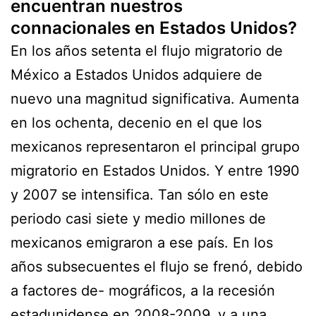
encuentran nuestros
connacionales en Estados Unidos?
En los años setenta el flujo migratorio de
México a Estados Unidos adquiere de
nuevo una magnitud significativa. Aumenta
en los ochenta, decenio en el que los
mexicanos representaron el principal grupo
migratorio en Estados Unidos. Y entre 1990
y 2007 se intensifica. Tan sólo en este
periodo casi siete y medio millones de
mexicanos emigraron a ese país. En los
años subsecuentes el flujo se frenó, debido
a factores de- mográficos, a la recesión
estadunidense en 2008-2009, y a una