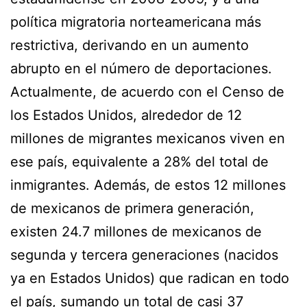
política migratoria norteamericana más
restrictiva, derivando en un aumento
abrupto en el número de deportaciones.
Actualmente, de acuerdo con el Censo de
los Estados Unidos, alrededor de 12
millones de migrantes mexicanos viven en
ese país, equivalente a 28% del total de
inmigrantes. Además, de estos 12 millones
de mexicanos de primera generación,
existen 24.7 millones de mexicanos de
segunda y tercera generaciones (nacidos
ya en Estados Unidos) que radican en todo
el país, sumando un total de casi 37