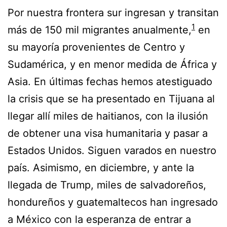
Por nuestra frontera sur ingresan y transitan
1
más de 150 mil migrantes anualmente,
en
su mayoría provenientes de Centro y
Sudamérica, y en menor medida de África y
Asia. En últimas fechas hemos atestiguado
la crisis que se ha presentado en Tijuana al
llegar allí miles de haitianos, con la ilusión
de obtener una visa humanitaria y pasar a
Estados Unidos. Siguen varados en nuestro
país. Asimismo, en diciembre, y ante la
llegada de Trump, miles de salvadoreños,
hondureños y guatemaltecos han ingresado
a México con la esperanza de entrar a