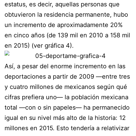
estatus, es decir, aquellas personas que
obtuvieron la residencia permanente, hubo
un incremento de aproximadamente 20%
en cinco años (de 139 mil en 2010 a 158 mil
en 2015) (ver gráfica 4).
Así, a pesar del enorme incremento en las
deportaciones a partir de 2009 —entre tres
y cuatro millones de mexicanos según qué
cifras prefiera uno— la población mexicana
total —con o sin papeles— ha permanecido
igual en su nivel más alto de la historia: 12
millones en 2015. Esto tendería a relativizar