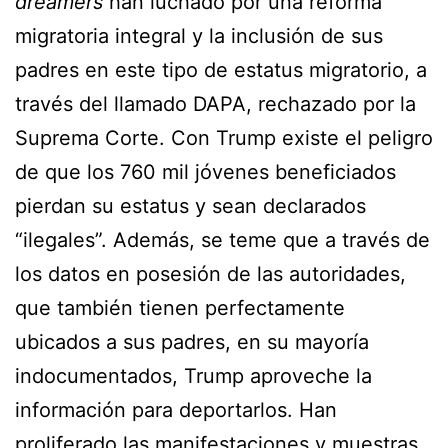
dreamers
han luchado por una reforma
migratoria integral y la inclusión de sus
padres en este tipo de estatus migratorio, a
través del llamado DAPA, rechazado por la
Suprema Corte. Con Trump existe el peligro
de que los 760 mil jóvenes beneficiados
pierdan su estatus y sean declarados
“ilegales”. Además, se teme que a través de
los datos en posesión de las autoridades,
que también tienen perfectamente
ubicados a sus padres, en su mayoría
indocumentados, Trump aproveche la
información para deportarlos. Han
proliferado las manifestaciones y muestras