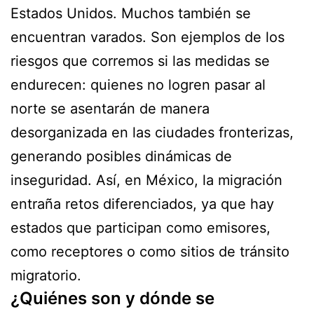
Estados Unidos. Muchos también se
encuentran varados. Son ejemplos de los
riesgos que corremos si las medidas se
endurecen: quienes no logren pasar al
norte se asentarán de manera
desorganizada en las ciudades fronterizas,
generando posibles dinámicas de
inseguridad. Así, en México, la migración
entraña retos diferenciados, ya que hay
estados que participan como emisores,
como receptores o como sitios de tránsito
migratorio.
¿Quiénes son y dónde se