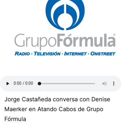
Jorge Castañeda conversa con Denise
Maerker en Atando Cabos de Grupo
Fórmula