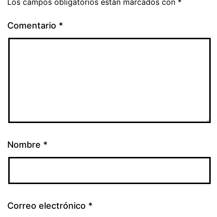
Los campos obligatorios están marcados con
*
Comentario
*
Nombre
*
Correo electrónico
*