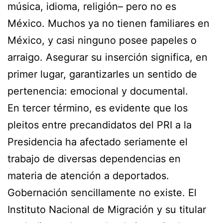
música, idioma, religión– pero no es
México. Muchos ya no tienen familiares en
México, y casi ninguno posee papeles o
arraigo. Asegurar su inserción significa, en
primer lugar, garantizarles un sentido de
pertenencia: emocional y documental.
En tercer término, es evidente que los
pleitos entre precandidatos del PRI a la
Presidencia ha afectado seriamente el
trabajo de diversas dependencias en
materia de atención a deportados.
Gobernación sencillamente no existe. El
Instituto Nacional de Migración y su titular