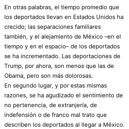
En otras palabras, el tiempo promedio que
los deportados llevan en Estados Unidos ha
crecido; las separaciones familiares
también, y el alejamiento de México –en el
tiempo y en el espacio– de los deportados
se ha incrementado. Las deportaciones de
Trump, por ahora, son menos que las de
Obama, pero son más dolorosas.
En segundo lugar, y por estas mismas
razones, se ha agudizado el sentimiento de
no pertenencia, de extranjería, de
indefensión o de franco mal trato que
describen los deportados al llegar a México.