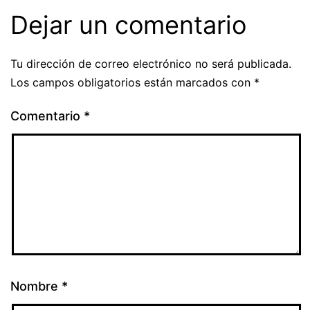
Dejar un comentario
Tu dirección de correo electrónico no será publicada.
Los campos obligatorios están marcados con
*
Comentario
*
Nombre
*