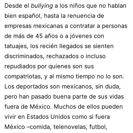
Desde el
bullying
a los niños que no hablan
bien español, hasta la renuencia de
empresas mexicanas a contratar a personas
de más de 45 años o a jóvenes con
tatuajes, los recién llegados se sienten
discriminados, rechazados o incluso
repudiados por quienes son sus
compatriotas, y al mismo tiempo no lo son.
Los deportados son mexicanos, sin duda,
pero han pasado buena parte de sus vidas
fuera de México. Muchos de ellos pueden
vivir en Estados Unidos como si fuera
México –comida, telenovelas, futbol,