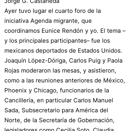
Jorge G. Castañeda
Ayer tuvo lugar el cuarto foro de la
iniciativa Agenda migrante, que
coordinamos Eunice Rendón y yo. El tema –
y los principales participantes– fue los
mexicanos deportados de Estados Unidos.
Joaquín López-Dóriga, Carlos Puig y Paola
Rojas moderaron las mesas, y asistieron,
como a las reuniones anteriores de México,
Phoenix y Chicago, funcionarios de la
Cancillería, en particular Carlos Manuel
Sada, Subsecretario para América del
Norte, de la Secretaría de Gobernación,
legisladores como Cecilia Soto, Claudia