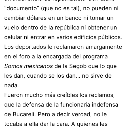
“documento” (que no es tal), no pueden ni
cambiar dólares en un banco ni tomar un
vuelo dentro de la república ni obtener un
celular ni entrar en varios edificios públicos.
Los deportados le reclamaron amargamente
en el foro a la encargada del programa
Somos mexicanos
de la Segob que lo que
les dan, cuando se los dan… no sirve de
nada.
Fueron mucho más creíbles los reclamos,
que la defensa de la funcionaria indefensa
de Bucareli. Pero a decir verdad, no le
tocaba a ella dar la cara. A quienes les