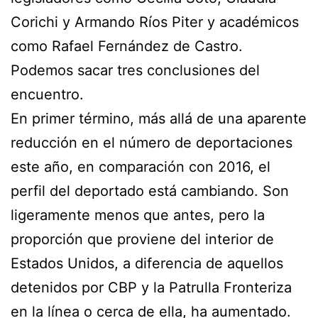
Corichi y Armando Ríos Piter y académicos
como Rafael Fernández de Castro.
Podemos sacar tres conclusiones del
encuentro.
En primer término, más allá de una aparente
reducción en el número de deportaciones
este año, en comparación con 2016, el
perfil del deportado está cambiando. Son
ligeramente menos que antes, pero la
proporción que proviene del interior de
Estados Unidos, a diferencia de aquellos
detenidos por CBP y la Patrulla Fronteriza
en la línea o cerca de ella, ha aumentado.