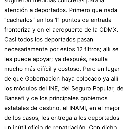
sugirieron medidas concretas para la
atención a deportados. Primero que nada
“cacharlos” en los 11 puntos de entrada
fronteriza y en el aeropuerto de la CDMX.
Casi todos los deportados pasan
necesariamente por estos 12 filtros; allí se
les puede apoyar; ya después, resulta
mucho más difícil y costoso. Pero en lugar
de que Gobernación haya colocado ya allí
los módulos del INE, del Seguro Popular, de
Bansefi y de los principales gobiernos
estatales de destino, el INAMI, en el mejor
de los casos, les entrega a los deportados
un inútil oficio de repatriación. Con dicho