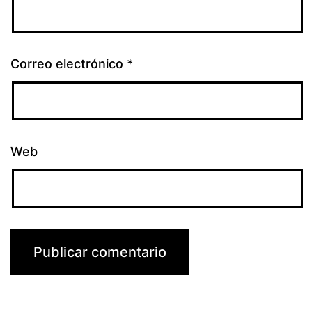
Correo electrónico
*
Web