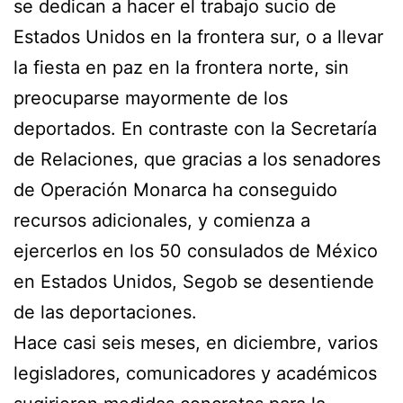
se dedican a hacer el trabajo sucio de
Estados Unidos en la frontera sur, o a llevar
la fiesta en paz en la frontera norte, sin
preocuparse mayormente de los
deportados. En contraste con la Secretaría
de Relaciones, que gracias a los senadores
de Operación Monarca ha conseguido
recursos adicionales, y comienza a
ejercerlos en los 50 consulados de México
en Estados Unidos, Segob se desentiende
de las deportaciones.
Hace casi seis meses, en diciembre, varios
legisladores, comunicadores y académicos