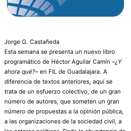
Jorge G. Castañeda
Esta semana se presenta un nuevo libro
programático de Héctor Aguilar Camín –
¿Y
ahora qué?
– en FIL de Guadalajara. A
diferencia de textos anteriores, aquí se
trata de un esfuerzo colectivo, de un gran
número de autores, que someten un gran
número de propuestas a la opinión pública,
a las organizaciones de la sociedad civil, a