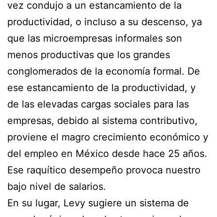
vez condujo a un estancamiento de la
productividad, o incluso a su descenso, ya
que las microempresas informales son
menos productivas que los grandes
conglomerados de la economía formal. De
ese estancamiento de la productividad, y
de las elevadas cargas sociales para las
empresas, debido al sistema contributivo,
proviene el magro crecimiento económico y
del empleo en México desde hace 25 años.
Ese raquítico desempeño provoca nuestro
bajo nivel de salarios.
En su lugar, Levy sugiere un sistema de