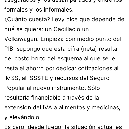
formales y los informales.
¿Cuánto cuesta? Levy dice que depende de
qué se quiera: un Cadillac o un
Volkswagen. Empieza con medio punto del
PIB; supongo que esta cifra (neta) resulta
del costo bruto del esquema al que se le
resta el ahorro por dedicar cotizaciones al
IMSS, al ISSSTE y recursos del Seguro
Popular al nuevo instrumento. Sólo
resultaría financiable a través de la
extensión del IVA a alimentos y medicinas,
y elevándolo.
Es caro, desde luego; la situación actual es