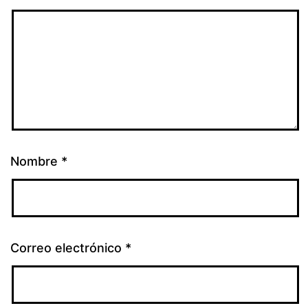
Nombre
*
Correo electrónico
*