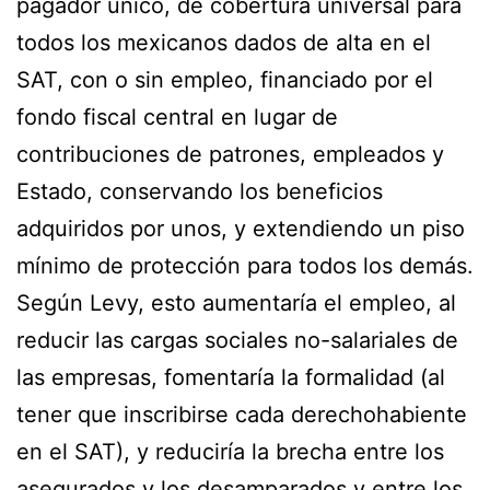
pagador único, de cobertura universal para
todos los mexicanos dados de alta en el
SAT, con o sin empleo, financiado por el
fondo fiscal central en lugar de
contribuciones de patrones, empleados y
Estado, conservando los beneficios
adquiridos por unos, y extendiendo un piso
mínimo de protección para todos los demás.
Según Levy, esto aumentaría el empleo, al
reducir las cargas sociales no-salariales de
las empresas, fomentaría la formalidad (al
tener que inscribirse cada derechohabiente
en el SAT), y reduciría la brecha entre los
asegurados y los desamparados y entre los