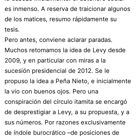
es inmenso. A reserva de traicionar algunos
de los matices, resumo rápidamente su
tesis.
Pero antes, conviene aclarar paradas.
Muchos retomamos la idea de Levy desde
2009, y en particular con miras a la
sucesión presidencial de 2012. Se le
propuso la idea a Peña Nieto, e inicialmente
la vio con buenos ojos. Pero una
conspiración del círculo itamita se encargó
de desprestigiar a Levy, a su propuesta, y a
sus números. Por razones exclusivamente
de índole burocrático –de posiciones de