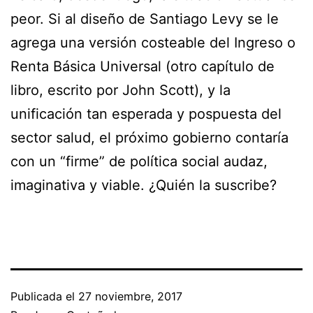
peor. Si al diseño de Santiago Levy se le
agrega una versión costeable del Ingreso o
Renta Básica Universal (otro capítulo de
libro, escrito por John Scott), y la
unificación tan esperada y pospuesta del
sector salud, el próximo gobierno contaría
con un “firme” de política social audaz,
imaginativa y viable. ¿Quién la suscribe?
Publicada el
27 noviembre, 2017