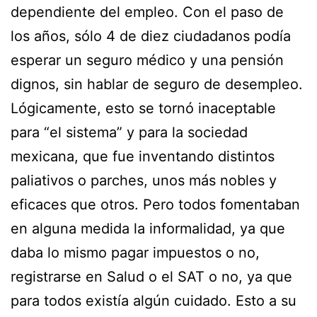
dependiente del empleo. Con el paso de
los años, sólo 4 de diez ciudadanos podía
esperar un seguro médico y una pensión
dignos, sin hablar de seguro de desempleo.
Lógicamente, esto se tornó inaceptable
para “el sistema” y para la sociedad
mexicana, que fue inventando distintos
paliativos o parches, unos más nobles y
eficaces que otros. Pero todos fomentaban
en alguna medida la informalidad, ya que
daba lo mismo pagar impuestos o no,
registrarse en Salud o el SAT o no, ya que
para todos existía algún cuidado. Esto a su