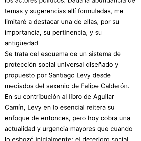
los actores políticos. Dada la abundancia de
temas y sugerencias allí formuladas, me
limitaré a destacar una de ellas, por su
importancia, su pertinencia, y su
antigüedad.
Se trata del esquema de un sistema de
protección social universal diseñado y
propuesto por Santiago Levy desde
mediados del sexenio de Felipe Calderón.
En su contribución al libro de Aguilar
Camín, Levy en lo esencial reitera su
enfoque de entonces, pero hoy cobra una
actualidad y urgencia mayores que cuando
lo esbozó inicialmente: el deterioro social