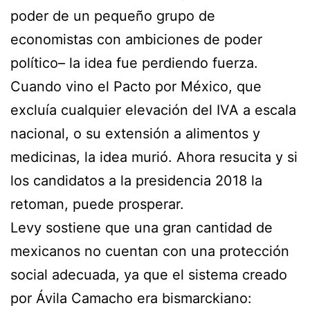
poder de un pequeño grupo de
economistas con ambiciones de poder
político– la idea fue perdiendo fuerza.
Cuando vino el Pacto por México, que
excluía cualquier elevación del IVA a escala
nacional, o su extensión a alimentos y
medicinas, la idea murió. Ahora resucita y si
los candidatos a la presidencia 2018 la
retoman, puede prosperar.
Levy sostiene que una gran cantidad de
mexicanos no cuentan con una protección
social adecuada, ya que el sistema creado
por Ávila Camacho era bismarckiano: