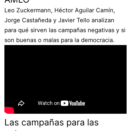
Leo Zuckermann, Héctor Aguilar Camín,
Jorge Castañeda y Javier Tello analizan
para qué sirven las campañas negativas y si
son buenas o malas para la democracia.
Las campañas para las