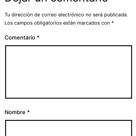
Tu dirección de correo electrónico no será publicada.
Los campos obligatorios están marcados con
*
Comentario
*
Nombre
*