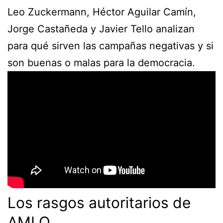
Leo Zuckermann, Héctor Aguilar Camín,
Jorge Castañeda y Javier Tello analizan
para qué sirven las campañas negativas y si
son buenas o malas para la democracia.
Los rasgos autoritarios de
AMLO