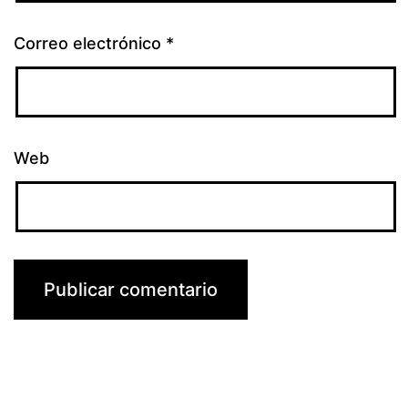
Correo electrónico
*
Web