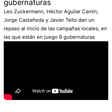
gubernaturas
Leo Zuckermann, Héctor Aguilar Camín,
Jorge Castañeda y Javier Tello dan un
repaso al inicio de las campañas locales, en
las que están en juego 9 gubernaturas