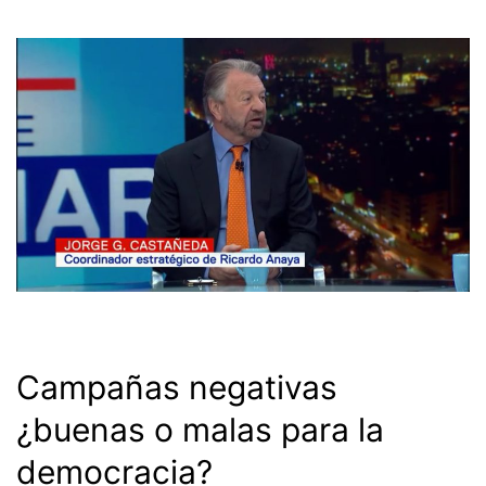
Campañas negativas
¿buenas o malas para la
democracia?