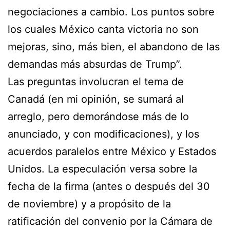
negociaciones a cambio. Los puntos sobre
los cuales México canta victoria no son
mejoras, sino, más bien, el abandono de las
demandas más absurdas de Trump”.
Las preguntas involucran el tema de
Canadá (en mi opinión, se sumará al
arreglo, pero demorándose más de lo
anunciado, y con modificaciones), y los
acuerdos paralelos entre México y Estados
Unidos. La especulación versa sobre la
fecha de la firma (antes o después del 30
de noviembre) y a propósito de la
ratificación del convenio por la Cámara de