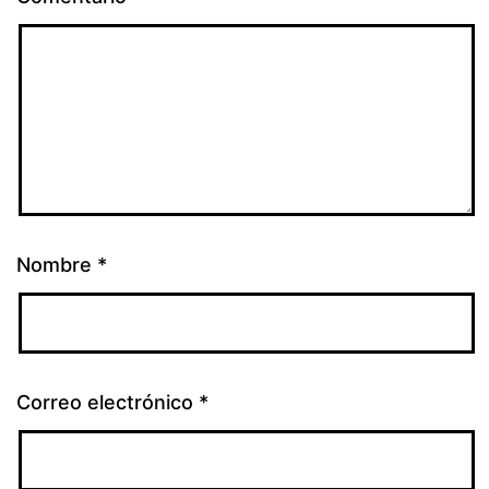
Nombre
*
Correo electrónico
*