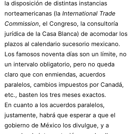
la disposición de distintas instancias
norteamericanas (la
International Trade
Commission
, el Congreso, la consultoría
jurídica de la Casa Blanca) de acomodar los
plazos al calendario sucesorio mexicano.
Los famosos noventa días son un límite, no
un intervalo obligatorio, pero no queda
claro que con enmiendas, acuerdos
paralelos, cambios impuestos por Canadá,
etc., basten los tres meses exactos.
En cuanto a los acuerdos paralelos,
justamente, habrá que esperar a que el
gobierno de México los divulgue, y a