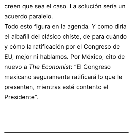
creen que sea el caso. La solución sería un
acuerdo paralelo.
Todo esto figura en la agenda. Y como diría
el albañil del clásico chiste, de para cuándo
y cómo la ratificación por el Congreso de
EU, mejor ni hablamos. Por México, cito de
nuevo a
The Economist
: “El Congreso
mexicano seguramente ratificará lo que le
presenten, mientras esté contento el
Presidente”.