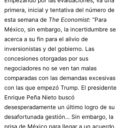
Empezando por las evaluaciones, va una
primera, inicial y tentativa del número de
esta semana de
The Economist
: “Para
México, sin embargo, la incertidumbre se
acerca a su fin para el alivio de
inversionistas y del gobierno. Las
concesiones otorgadas por sus
negociadores no se ven tan malas
comparadas con las demandas excesivas
con las que empezó Trump. El presidente
Enrique Peña Nieto buscó
desesperadamente un último logro de su
desafortunada gestión… Sin embargo, la
prisa de México para llegar a un acuerdo,