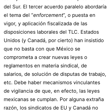
del Sur. El tercer acuerdo paralelo abordaría
el tema del “
enforcement
”, o puesta en
vigor, y aplicación fiscalizada de las
disposiciones laborales del TLC. Estados
Unidos (y Canadá, por cierto) han insistido
que no basta con que México se
comprometa a crear nuevas leyes o
reglamentos en materia sindical, de
salarios, de solución de disputas de trabajo,
etc. Debe haber mecanismos vinculantes
de vigilancia de que, en efecto, las leyes
mexicanas se cumplan. Por alguna extraña
razón, los sindicatos de EU y Canadá no