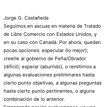
Jorge G. Castañeda
Seguimos en ascuas en materia de Tratado
de Libre Comercio con Estados Unidos, y
en su caso con Canadá. Por ahora, quedan
pocas opciones: especular (lo mejor);
creerle al gobierno de Peña/Obrador
(difícil); esperar (aburrido), o remitirnos a
algunas evaluaciones preliminares hasta
cierto punto objetivas, a algunas preguntas
hasta cierto punto pertinentes, o alguna
combinación de lo anterior.