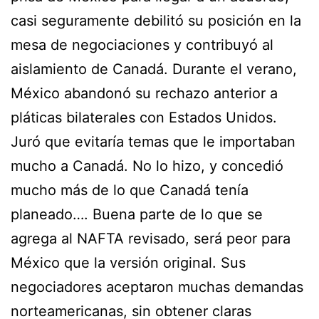
casi seguramente debilitó su posición en la
mesa de negociaciones y contribuyó al
aislamiento de Canadá. Durante el verano,
México abandonó su rechazo anterior a
pláticas bilaterales con Estados Unidos.
Juró que evitaría temas que le importaban
mucho a Canadá. No lo hizo, y concedió
mucho más de lo que Canadá tenía
planeado…. Buena parte de lo que se
agrega al NAFTA revisado, será peor para
México que la versión original. Sus
negociadores aceptaron muchas demandas
norteamericanas, sin obtener claras