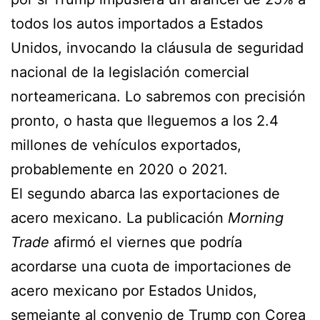
todos los autos importados a Estados
Unidos, invocando la cláusula de seguridad
nacional de la legislación comercial
norteamericana. Lo sabremos con precisión
pronto, o hasta que lleguemos a los 2.4
millones de vehículos exportados,
probablemente en 2020 o 2021.
El segundo abarca las exportaciones de
acero mexicano. La publicación
Morning
Trade
afirmó el viernes que podría
acordarse una cuota de importaciones de
acero mexicano por Estados Unidos,
semejante al convenio de Trump con Corea