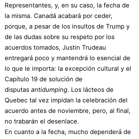
Representantes, y, en su caso, la fecha de
la misma. Canadá acabará por ceder,
porque, a pesar de los insultos de Trump y
de las dudas sobre su respeto por los
acuerdos tomados, Justin Trudeau
entregará poco y mantendrá lo esencial de
lo que le importa: la excepción cultural y el
Capítulo 19 de solución de
disputas
antidumping
. Los lácteos de
Quebec tal vez impidan la celebración del
acuerdo antes de noviembre, pero, al final,
no trabarán el desenlace.
En cuanto a la fecha, mucho dependerá de