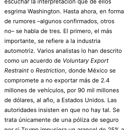
escuchar la interpretación que de ellos
esgrima Washington. Hasta ahora, en forma
de rumores –algunos confirmados, otros
no– se habla de tres. El primero, el más
importante, se refiere a la industria
automotriz. Varios analistas lo han descrito
como un acuerdo de
Voluntary Export
Restraint
o
Restriction
, donde México se
compromete a no exportar más de 2.4
millones de vehículos, por 90 mil millones
de dólares, al año, a Estados Unidos. Las
autoridades insisten en que no hay tal. Se
trata únicamente de una póliza de seguro
por si Trump impusiera un arancel de 25% a