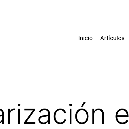
Inicio
Artículos
arización e