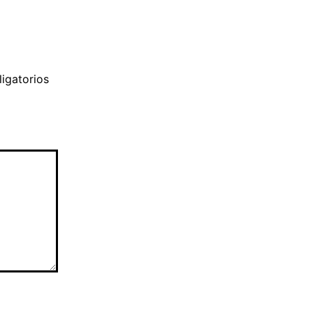
igatorios