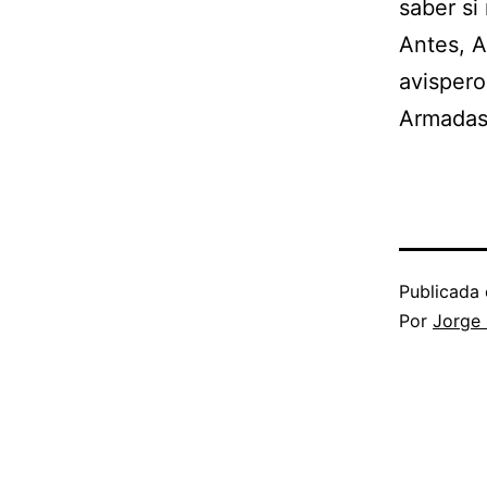
saber si
Antes, A
avispero
Armadas.
Publicada 
Por
Jorge