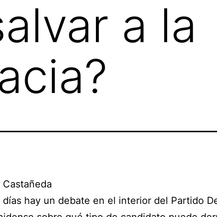
alvar a la
acia?
. Castañeda
 días hay un debate en el interior del Partido 