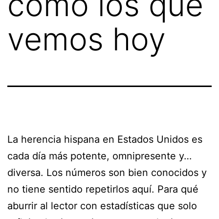
como los que
vemos hoy
La herencia hispana en Estados Unidos es
cada día más potente, omnipresente y…
diversa. Los números son bien conocidos y
no tiene sentido repetirlos aquí. Para qué
aburrir al lector con estadísticas que solo