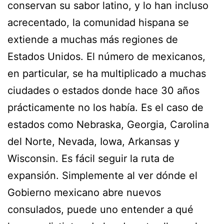
conservan su sabor latino, y lo han incluso
acrecentado, la comunidad hispana se
extiende a muchas más regiones de
Estados Unidos. El número de mexicanos,
en particular, se ha multiplicado a muchas
ciudades o estados donde hace 30 años
prácticamente no los había. Es el caso de
estados como Nebraska, Georgia, Carolina
del Norte, Nevada, Iowa, Arkansas y
Wisconsin. Es fácil seguir la ruta de
expansión. Simplemente al ver dónde el
Gobierno mexicano abre nuevos
consulados, puede uno entender a qué