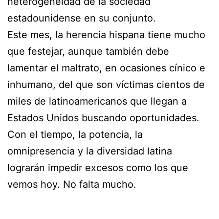
heterogeneidad de la sociedad
estadounidense en su conjunto.
Este mes, la herencia hispana tiene mucho
que festejar, aunque también debe
lamentar el maltrato, en ocasiones cínico e
inhumano, del que son víctimas cientos de
miles de latinoamericanos que llegan a
Estados Unidos buscando oportunidades.
Con el tiempo, la potencia, la
omnipresencia y la diversidad latina
lograrán impedir excesos como los que
vemos hoy. No falta mucho.