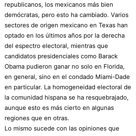
republicanos, los mexicanos más bien
demócratas, pero esto ha cambiado. Varios
sectores de origen mexicano en Texas han
optado en los últimos años por la derecha
del espectro electoral, mientras que
candidatos presidenciales como Barack
Obama pudieron ganar no solo en Florida,
en general, sino en el condado Miami-Dade
en particular. La homogeneidad electoral de
la comunidad hispana se ha resquebrajado,
aunque esto es más cierto en algunas
regiones que en otras.
Lo mismo sucede con las opiniones que