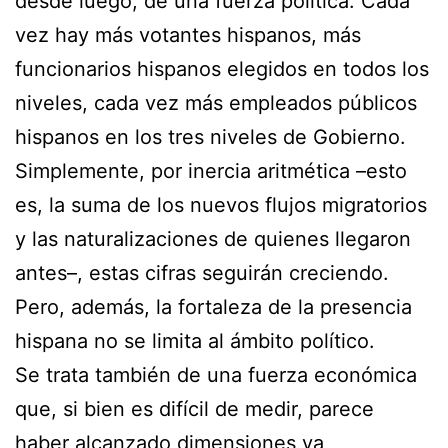
desde luego, de una fuerza política. Cada
vez hay más votantes hispanos, más
funcionarios hispanos elegidos en todos los
niveles, cada vez más empleados públicos
hispanos en los tres niveles de Gobierno.
Simplemente, por inercia aritmética –esto
es, la suma de los nuevos flujos migratorios
y las naturalizaciones de quienes llegaron
antes–, estas cifras seguirán creciendo.
Pero, además, la fortaleza de la presencia
hispana no se limita al ámbito político.
Se trata también de una fuerza económica
que, si bien es difícil de medir, parece
haber alcanzado dimensiones ya