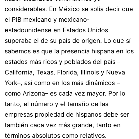
considerables. En México se solía decir que
el PIB mexicano y mexicano-
estadounidense en Estados Unidos
superaba el de su país de origen. Lo que sí
sabemos es que la presencia hispana en los
estados más ricos y poblados del país –
California, Texas, Florida, Illinois y Nueva
York–, así como en los más dinámicos –
como Arizona– es cada vez mayor. Por lo
tanto, el número y el tamaño de las
empresas propiedad de hispanos debe ser
también cada vez más grande, tanto en
términos absolutos como relativos.