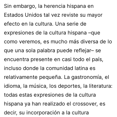
Sin embargo, la herencia hispana en
Estados Unidos tal vez reviste su mayor
efecto en la cultura. Una serie de
expresiones de la cultura hispana –que
como veremos, es mucho más diversa de lo
que una sola palabra puede reflejar– se
encuentra presente en casi todo el país,
incluso donde la comunidad latina es
relativamente pequeña. La gastronomía, el
idioma, la música, los deportes, la literatura:
todas estas expresiones de la cultura
hispana ya han realizado el crossover, es
decir, su incorporación a la cultura