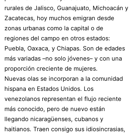
rurales de Jalisco, Guanajuato, Michoacán y
Zacatecas, hoy muchos emigran desde
zonas urbanas como la capital o de
regiones del campo en otros estados:
Puebla, Oaxaca, y Chiapas. Son de edades
más variadas –no solo jóvenes– y con una
proporción creciente de mujeres.
Nuevas olas se incorporan a la comunidad
hispana en Estados Unidos. Los
venezolanos representan el flujo reciente
más conocido, pero de nuevo están
llegando nicaragüenses, cubanos y
haitianos. Traen consigo sus idiosincrasias,