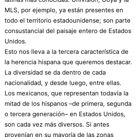
MLS, por ejemplo, ya están presentes en
todo el territorio estadounidense; son parte
consustancial del paisaje entero de Estados
Unidos.
Esto nos lleva a la tercera característica de
la herencia hispana que queremos destacar.
La diversidad se da dentro de cada
nacionalidad, y desde luego, entre ellas.
Los mexicanos, que representan todavía la
mitad de los hispanos –de primera, segunda
o tercera generación– en Estados Unidos,
son cada vez más diversos. Si antes
provenían en su mayoría de las zonas