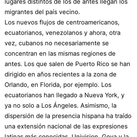
lugares distintos de los de antes llegan los
migrantes del país vecino.
Los nuevos flujos de centroamericanos,
ecuatorianos, venezolanos y ahora, otra
vez, cubanos no necesariamente se
concentran en las mismas regiones de
antes. Los que salen de Puerto Rico se han
dirigido en años recientes a la zona de
Orlando, en Florida, por ejemplo. Los
ecuatorianos han llegado a Nueva York, y
ya no solo a Los Ángeles. Asimismo, la
dispersión de la presencia hispana ha traído
una extensión nacional de las expresiones
latinas más conocidas. Univision, Goya y la