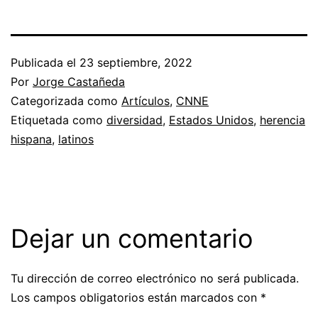
Publicada el
23 septiembre, 2022
Por
Jorge Castañeda
Categorizada como
Artículos
,
CNNE
Etiquetada como
diversidad
,
Estados Unidos
,
herencia
hispana
,
latinos
Dejar un comentario
Tu dirección de correo electrónico no será publicada.
Los campos obligatorios están marcados con
*