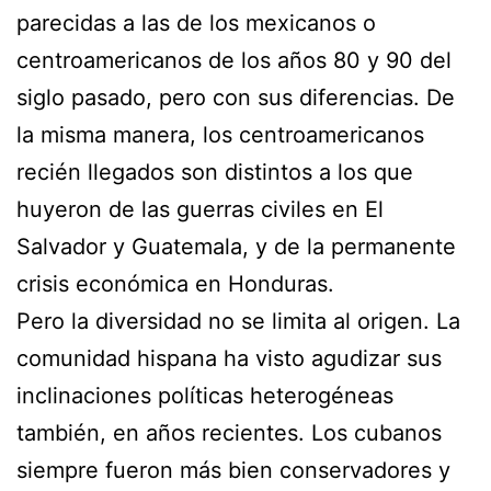
parecidas a las de los mexicanos o
centroamericanos de los años 80 y 90 del
siglo pasado, pero con sus diferencias. De
la misma manera, los centroamericanos
recién llegados son distintos a los que
huyeron de las guerras civiles en El
Salvador y Guatemala, y de la permanente
crisis económica en Honduras.
Pero la diversidad no se limita al origen. La
comunidad hispana ha visto agudizar sus
inclinaciones políticas heterogéneas
también, en años recientes. Los cubanos
siempre fueron más bien conservadores y