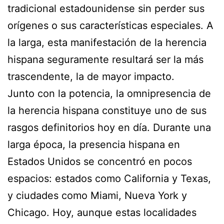
tradicional estadounidense sin perder sus
orígenes o sus características especiales. A
la larga, esta manifestación de la herencia
hispana seguramente resultará ser la más
trascendente, la de mayor impacto.
Junto con la potencia, la omnipresencia de
la herencia hispana constituye uno de sus
rasgos definitorios hoy en día. Durante una
larga época, la presencia hispana en
Estados Unidos se concentró en pocos
espacios: estados como California y Texas,
y ciudades como Miami, Nueva York y
Chicago. Hoy, aunque estas localidades