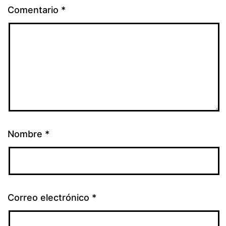
Comentario
*
Nombre
*
Correo electrónico
*