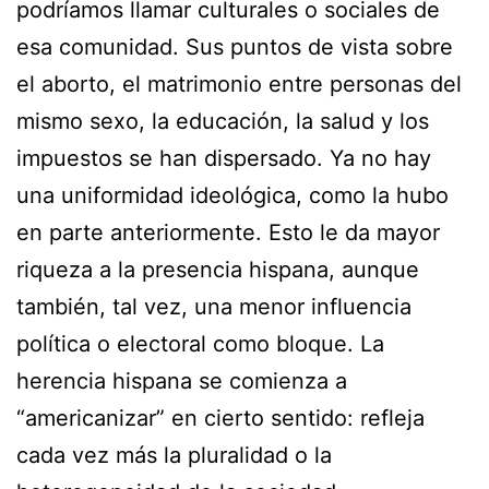
podríamos llamar culturales o sociales de
esa comunidad. Sus puntos de vista sobre
el aborto, el matrimonio entre personas del
mismo sexo, la educación, la salud y los
impuestos se han dispersado. Ya no hay
una uniformidad ideológica, como la hubo
en parte anteriormente. Esto le da mayor
riqueza a la presencia hispana, aunque
también, tal vez, una menor influencia
política o electoral como bloque. La
herencia hispana se comienza a
“americanizar” en cierto sentido: refleja
cada vez más la pluralidad o la