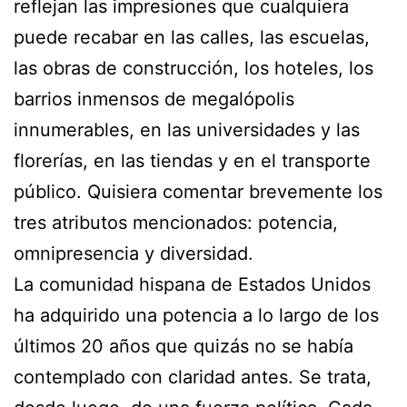
reflejan las impresiones que cualquiera
puede recabar en las calles, las escuelas,
las obras de construcción, los hoteles, los
barrios inmensos de megalópolis
innumerables, en las universidades y las
florerías, en las tiendas y en el transporte
público. Quisiera comentar brevemente los
tres atributos mencionados: potencia,
omnipresencia y diversidad.
La comunidad hispana de Estados Unidos
ha adquirido una potencia a lo largo de los
últimos 20 años que quizás no se había
contemplado con claridad antes. Se trata,