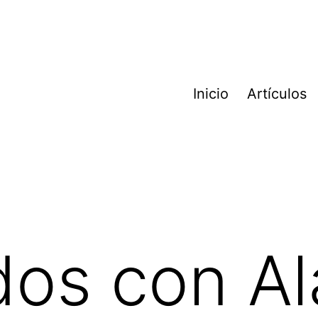
Inicio
Artículos
os con Al