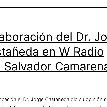
aboración del Dr. J
tañeda en W Radio
 Salvador Camaren
ocasión el Dr. Jorge Castañeda dio su opinión s