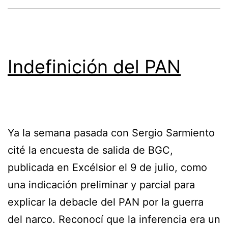
Indefinición del PAN
Ya la semana pasada con Sergio Sarmiento
cité la encuesta de salida de BGC,
publicada en Excélsior el 9 de julio, como
una indicación preliminar y parcial para
explicar la debacle del PAN por la guerra
del narco. Reconocí que la inferencia era un