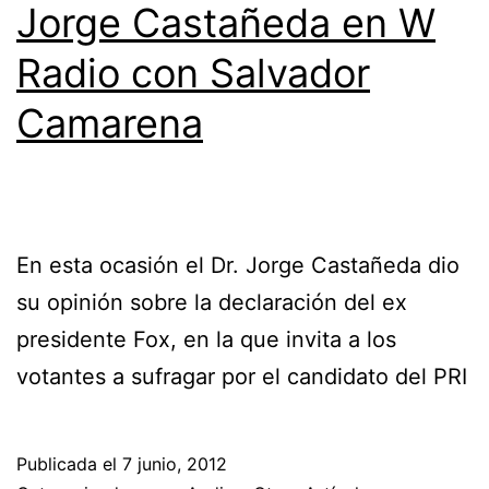
Jorge Castañeda en W
Radio con Salvador
Camarena
En esta ocasión el Dr. Jorge Castañeda dio
su opinión sobre la declaración del ex
presidente Fox, en la que invita a los
votantes a sufragar por el candidato del PRI
Publicada el
7 junio, 2012