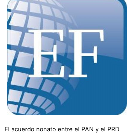
El acuerdo nonato entre el PAN y el PRD