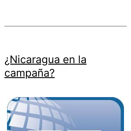
¿Nicaragua en la
campaña?