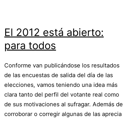
El 2012 está abierto:
para todos
Conforme van publicándose los resultados
de las encuestas de salida del día de las
elecciones, vamos teniendo una idea más
clara tanto del perfil del votante real como
de sus motivaciones al sufragar. Además de
corroborar o corregir algunas de las aprecia