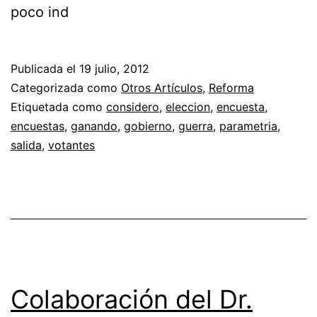
poco ind
Publicada el
19 julio, 2012
Categorizada como
Otros Artículos
,
Reforma
Etiquetada como
considero
,
eleccion
,
encuesta
,
encuestas
,
ganando
,
gobierno
,
guerra
,
parametria
,
salida
,
votantes
Colaboración del Dr.