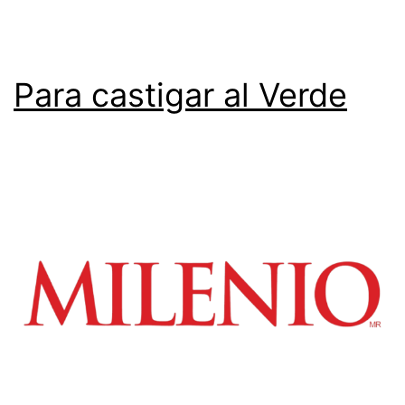
Para castigar al Verde