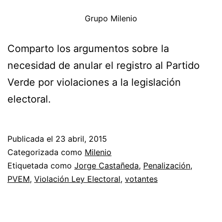
Grupo Milenio
Comparto los argumentos sobre la
necesidad de anular el registro al Partido
Verde por violaciones a la legislación
electoral.
Publicada el
23 abril, 2015
Categorizada como
Milenio
Etiquetada como
Jorge Castañeda
,
Penalización
,
PVEM
,
Violación Ley Electoral
,
votantes