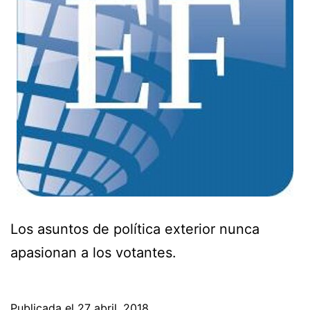
Los asuntos de política exterior nunca
apasionan a los votantes.
Publicada el
27 abril, 2018