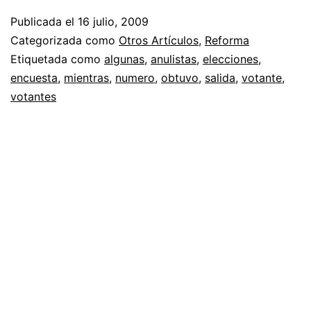
Publicada el
16 julio, 2009
Categorizada como
Otros Artículos
,
Reforma
Etiquetada como
algunas
,
anulistas
,
elecciones
,
encuesta
,
mientras
,
numero
,
obtuvo
,
salida
,
votante
,
votantes