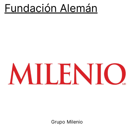
Fundación Alemán
Grupo Milenio