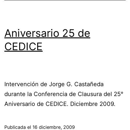
Aniversario 25 de
CEDICE
Intervención de Jorge G. Castañeda
durante la Conferencia de Clausura del 25°
Aniversario de CEDICE. Diciembre 2009.
Publicada el
16 diciembre, 2009