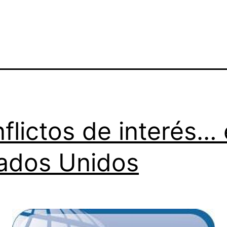
flictos de interés…
ados Unidos