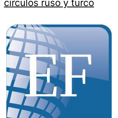
círculos ruso y turco