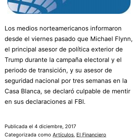
Los medios norteamericanos informaron
desde el viernes pasado que Michael Flynn,
el principal asesor de política exterior de
Trump durante la campaña electoral y el
periodo de transición, y su asesor de
seguridad nacional por tres semanas en la
Casa Blanca, se declaró culpable de mentir
en sus declaraciones al FBI.
Publicada el
4 diciembre, 2017
Categorizada como
Artículos
,
El Financiero