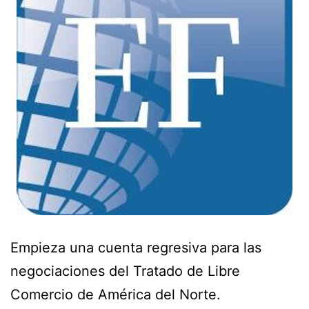
Empieza una cuenta regresiva para las
negociaciones del Tratado de Libre
Comercio de América del Norte.