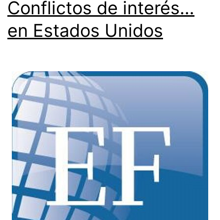
Conflictos de interés…
en Estados Unidos