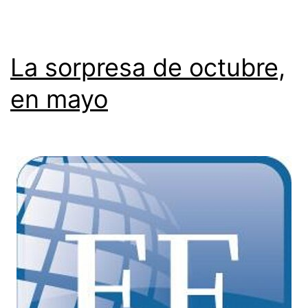
La sorpresa de octubre,
en mayo