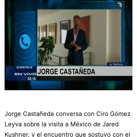
Jorge Castañeda conversa con Ciro Gómez
Leyva sobre la visita a México de Jared
Kushner, y el encuentro que sostuvo con el