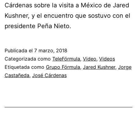
Cárdenas sobre la visita a México de Jared
Kushner, y el encuentro que sostuvo con el
presidente Peña Nieto.
Publicada el
7 marzo, 2018
Categorizada como
TeleFórmula
,
Video
,
Videos
Etiquetada como
Grupo Fórmula
,
Jared Kushner
,
Jorge
Castañeda
,
José Cárdenas