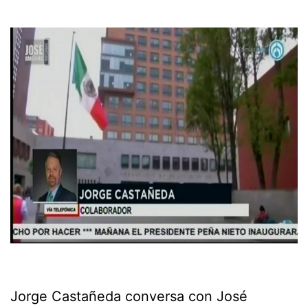
Jorge Castañeda conversa con José