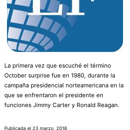
La primera vez que escuché el término
October surprise fue en 1980, durante la
campaña presidencial norteamericana en la
que se enfrentaron el presidente en
funciones Jimmy Carter y Ronald Reagan.
Publicada el
23 marzo, 2018