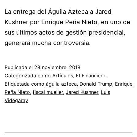
La entrega del Águila Azteca a Jared
Kushner por Enrique Peña Nieto, en uno de
sus últimos actos de gestión presidencial,
generará mucha controversia.
Publicada el
28 noviembre, 2018
Categorizada como
Artículos
,
El Financiero
Etiquetada como
águila azteca
,
Donald Trump
,
Enrique
Peña Nieto
,
fiscal mueller
,
Jared Kushner
,
Luis
Videgaray