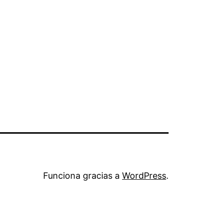
Funciona gracias a
WordPress
.