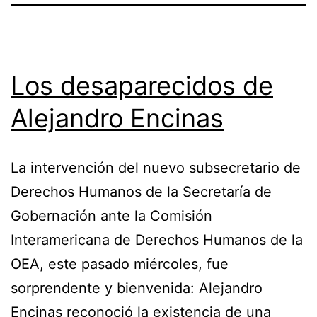
Los desaparecidos de
Alejandro Encinas
La intervención del nuevo subsecretario de
Derechos Humanos de la Secretaría de
Gobernación ante la Comisión
Interamericana de Derechos Humanos de la
OEA, este pasado miércoles, fue
sorprendente y bienvenida: Alejandro
Encinas reconoció la existencia de una