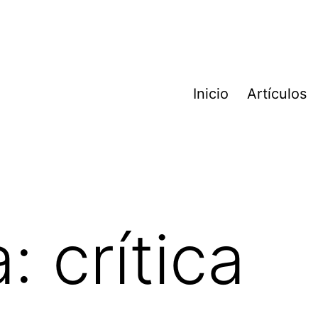
Inicio
Artículos
a:
crítica