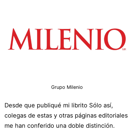
Grupo Milenio
Desde que publiqué mi librito Sólo así,
colegas de estas y otras páginas editoriales
me han conferido una doble distinción.