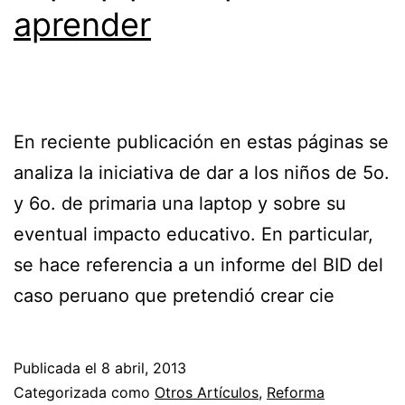
aprender
En reciente publicación en estas páginas se
analiza la iniciativa de dar a los niños de 5o.
y 6o. de primaria una laptop y sobre su
eventual impacto educativo. En particular,
se hace referencia a un informe del BID del
caso peruano que pretendió crear cie
Publicada el
8 abril, 2013
Categorizada como
Otros Artículos
,
Reforma