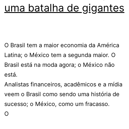
uma batalha de gigantes
O Brasil tem a maior economia da América
Latina; o México tem a segunda maior. O
Brasil está na moda agora; o México não
está.
Analistas financeiros, acadêmicos e a mídia
veem o Brasil como sendo uma história de
sucesso; o México, como um fracasso.
O