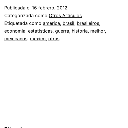
Publicada el
16 febrero, 2012
Categorizada como
Otros Artículos
Etiquetada como
america
,
brasil
,
brasileiros
,
economia
,
estatisticas
,
guerra
,
historia
,
melhor
,
mexicanos
,
mexico
,
otras