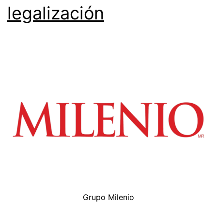
legalización
Grupo Milenio