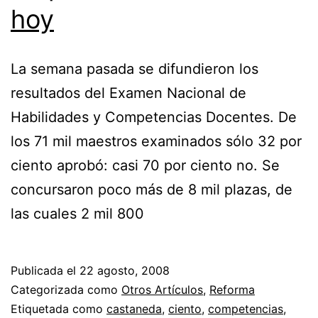
hoy
La semana pasada se difundieron los
resultados del Examen Nacional de
Habilidades y Competencias Docentes. De
los 71 mil maestros examinados sólo 32 por
ciento aprobó: casi 70 por ciento no. Se
concursaron poco más de 8 mil plazas, de
las cuales 2 mil 800
Publicada el
22 agosto, 2008
Categorizada como
Otros Artículos
,
Reforma
Etiquetada como
castaneda
,
ciento
,
competencias
,