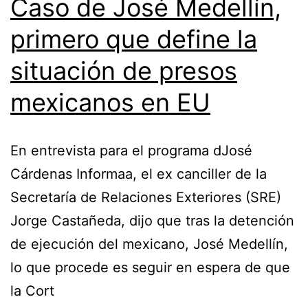
Caso de José Medellín,
primero que define la
situación de presos
mexicanos en EU
En entrevista para el programa dJosé
Cárdenas Informaa, el ex canciller de la
Secretaría de Relaciones Exteriores (SRE)
Jorge Castañeda, dijo que tras la detención
de ejecución del mexicano, José Medellín,
lo que procede es seguir en espera de que
la Cort