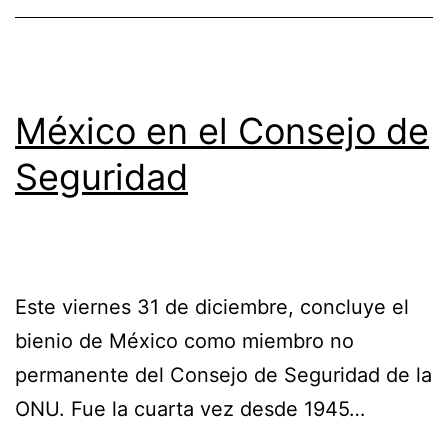
México en el Consejo de
Seguridad
Este viernes 31 de diciembre, concluye el
bienio de México como miembro no
permanente del Consejo de Seguridad de la
ONU. Fue la cuarta vez desde 1945…