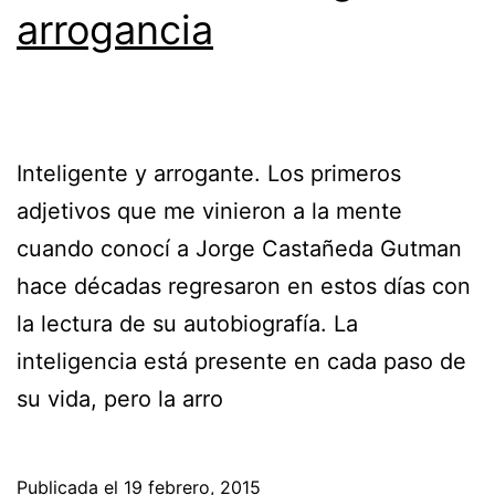
arrogancia
Inteligente y arrogante. Los primeros
adjetivos que me vinieron a la mente
cuando conocí a Jorge Castañeda Gutman
hace décadas regresaron en estos días con
la lectura de su autobiografía. La
inteligencia está presente en cada paso de
su vida, pero la arro
Publicada el
19 febrero, 2015