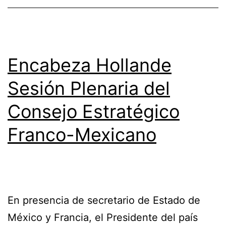
Encabeza Hollande
Sesión Plenaria del
Consejo Estratégico
Franco-Mexicano
En presencia de secretario de Estado de
México y Francia, el Presidente del país