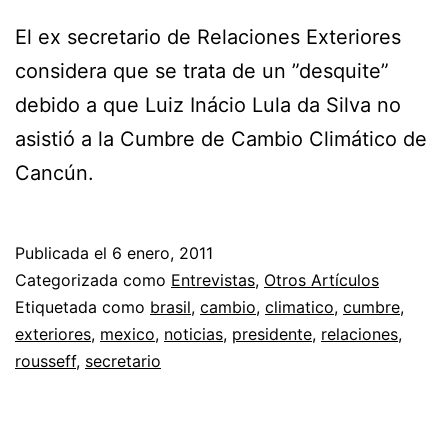
El ex secretario de Relaciones Exteriores
considera que se trata de un ”desquite”
debido a que Luiz Inácio Lula da Silva no
asistió a la Cumbre de Cambio Climático de
Cancún.
Publicada el
6 enero, 2011
Categorizada como
Entrevistas
,
Otros Artículos
Etiquetada como
brasil
,
cambio
,
climatico
,
cumbre
,
exteriores
,
mexico
,
noticias
,
presidente
,
relaciones
,
rousseff
,
secretario