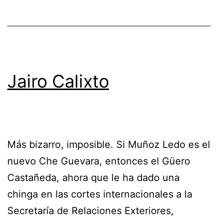
Jairo Calixto
Más bizarro, imposible. Si Muñoz Ledo es el
nuevo Che Guevara, entonces el Güero
Castañeda, ahora que le ha dado una
chinga en las cortes internacionales a la
Secretaría de Relaciones Exteriores,