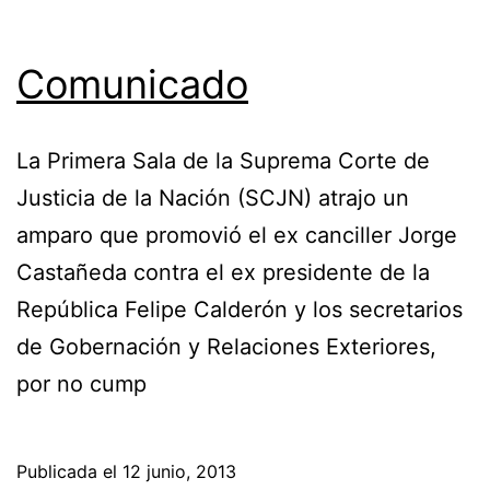
Comunicado
La Primera Sala de la Suprema Corte de
Justicia de la Nación (SCJN) atrajo un
amparo que promovió el ex canciller Jorge
Castañeda contra el ex presidente de la
República Felipe Calderón y los secretarios
de Gobernación y Relaciones Exteriores,
por no cump
Publicada el
12 junio, 2013