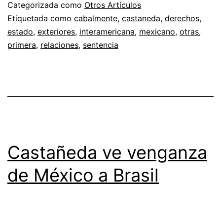
Categorizada como
Otros Artículos
Etiquetada como
cabalmente
,
castaneda
,
derechos
,
estado
,
exteriores
,
interamericana
,
mexicano
,
otras
,
primera
,
relaciones
,
sentencia
Castañeda ve venganza
de México a Brasil