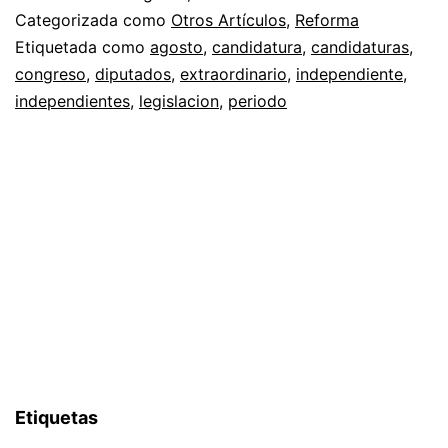
Categorizada como
Otros Artículos
,
Reforma
Etiquetada como
agosto
,
candidatura
,
candidaturas
,
congreso
,
diputados
,
extraordinario
,
independiente
,
independientes
,
legislacion
,
periodo
Etiquetas