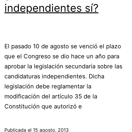
independientes sí?
El pasado 10 de agosto se venció el plazo
que el Congreso se dio hace un año para
aprobar la legislación secundaria sobre las
candidaturas independientes. Dicha
legislación debe reglamentar la
modificación del artículo 35 de la
Constitución que autorizó e
Publicada el
15 agosto, 2013