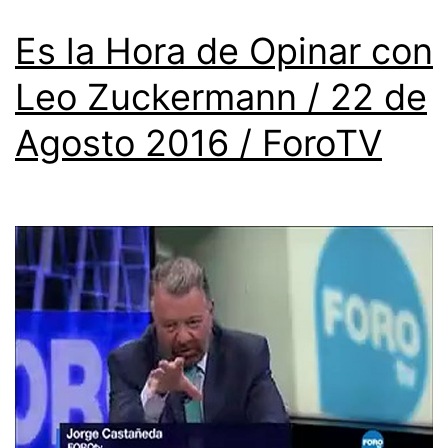
Es la Hora de Opinar con
Leo Zuckermann / 22 de
Agosto 2016 / ForoTV