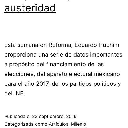
austeridad
Esta semana en Reforma, Eduardo Huchim
proporciona una serie de datos importantes
a propósito del financiamiento de las
elecciones, del aparato electoral mexicano
para el año 2017, de los partidos políticos y
del INE.
Publicada el
22 septiembre, 2016
Categorizada como
Artículos
,
Milenio