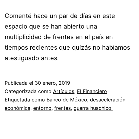
Comenté hace un par de días en este
espacio que se han abierto una
multiplicidad de frentes en el país en
tiempos recientes que quizás no habíamos
atestiguado antes.
Publicada el
30 enero, 2019
Categorizada como
Artículos
,
El Financiero
Etiquetada como
Banco de México
,
desaceleración
económica
,
entorno
,
frentes
,
guerra huachicol