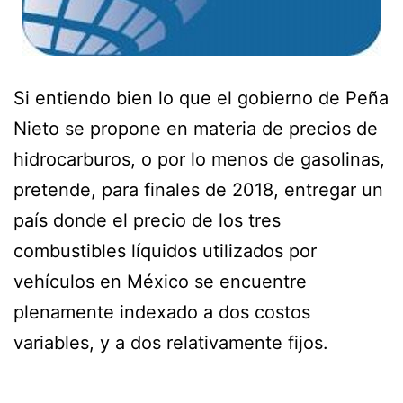
Si entiendo bien lo que el gobierno de Peña
Nieto se propone en materia de precios de
hidrocarburos, o por lo menos de gasolinas,
pretende, para finales de 2018, entregar un
país donde el precio de los tres
combustibles líquidos utilizados por
vehículos en México se encuentre
plenamente indexado a dos costos
variables, y a dos relativamente fijos.