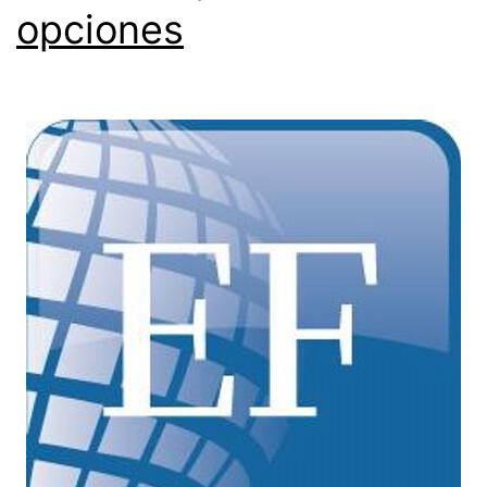
opciones