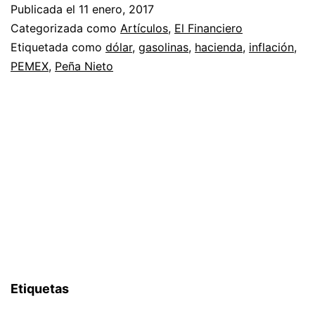
Publicada el
11 enero, 2017
Categorizada como
Artículos
,
El Financiero
Etiquetada como
dólar
,
gasolinas
,
hacienda
,
inflación
,
PEMEX
,
Peña Nieto
Etiquetas