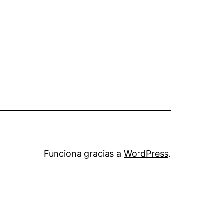
Funciona gracias a
WordPress
.