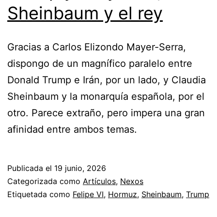
Sheinbaum y el rey
Gracias a Carlos Elizondo Mayer-Serra,
dispongo de un magnífico paralelo entre
Donald Trump e Irán, por un lado, y Claudia
Sheinbaum y la monarquía española, por el
otro. Parece extraño, pero impera una gran
afinidad entre ambos temas.
Publicada el
19 junio, 2026
Categorizada como
Artículos
,
Nexos
Etiquetada como
Felipe VI
,
Hormuz
,
Sheinbaum
,
Trump