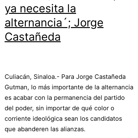
ya necesita la
alternancia´; Jorge
Castañeda
Culiacán, Sinaloa.- Para Jorge Castañeda
Gutman, lo más importante de la alternancia
es acabar con la permanencia del partido
del poder, sin importar de qué color o
corriente ideológica sean los candidatos
que abanderen las alianzas.