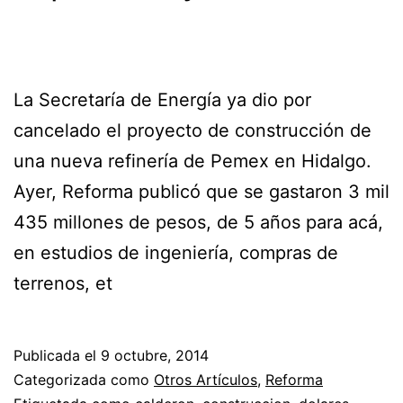
La Secretaría de Energía ya dio por
cancelado el proyecto de construcción de
una nueva refinería de Pemex en Hidalgo.
Ayer, Reforma publicó que se gastaron 3 mil
435 millones de pesos, de 5 años para acá,
en estudios de ingeniería, compras de
terrenos, et
Publicada el
9 octubre, 2014
Categorizada como
Otros Artículos
,
Reforma