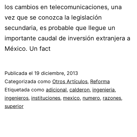
los cambios en telecomunicaciones, una
vez que se conozca la legislación
secundaria, es probable que llegue un
importante caudal de inversión extranjera a
México. Un fact
Publicada el
19 diciembre, 2013
Categorizada como
Otros Artículos
,
Reforma
Etiquetada como
adicional
,
calderon
,
ingenieria
,
ingenieros
,
instituciones
,
mexico
,
numero
,
razones
,
superior