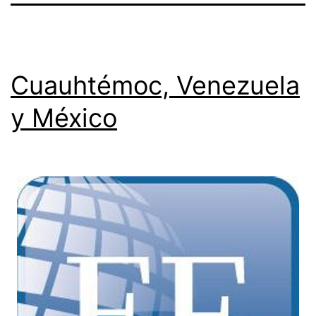
Cuauhtémoc, Venezuela
y México