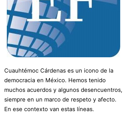
Cuauhtémoc Cárdenas es un icono de la
democracia en México. Hemos tenido
muchos acuerdos y algunos desencuentros,
siempre en un marco de respeto y afecto.
En ese contexto van estas líneas.