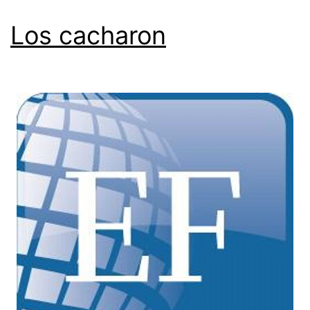
Los cacharon