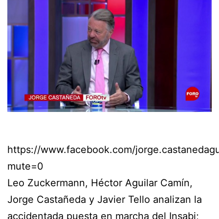
https://www.facebook.com/jorge.castaneda
mute=0
Leo Zuckermann, Héctor Aguilar Camín,
Jorge Castañeda y Javier Tello analizan la
accidentada puesta en marcha del Insabi;