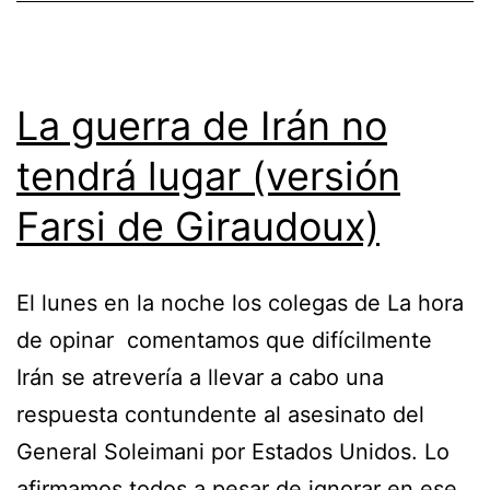
La guerra de Irán no
tendrá lugar (versión
Farsi de Giraudoux)
El lunes en la noche los colegas de La hora
de opinar comentamos que difícilmente
Irán se atrevería a llevar a cabo una
respuesta contundente al asesinato del
General Soleimani por Estados Unidos. Lo
afirmamos todos a pesar de ignorar en ese