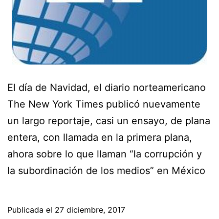
El día de Navidad, el diario norteamericano
The New York Times publicó nuevamente
un largo reportaje, casi un ensayo, de plana
entera, con llamada en la primera plana,
ahora sobre lo que llaman “la corrupción y
la subordinación de los medios” en México
Publicada el
27 diciembre, 2017