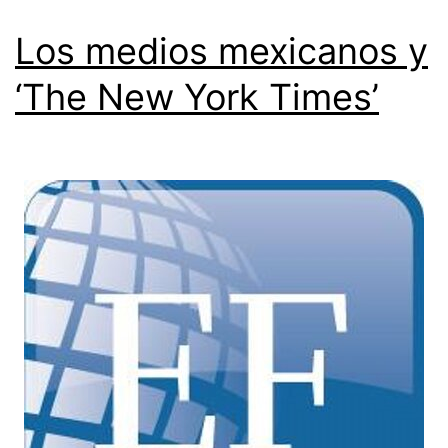
Los medios mexicanos y
‘The New York Times’