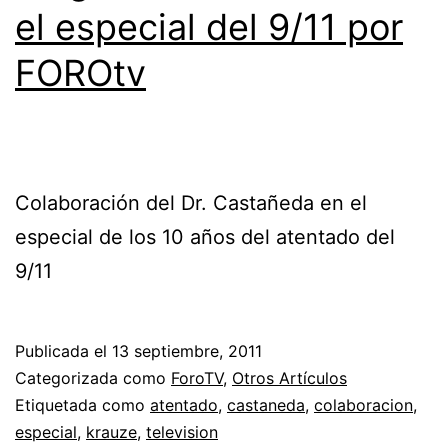
el especial del 9/11 por
FOROtv
Colaboración del Dr. Castañeda en el
especial de los 10 años del atentado del
9/11
Publicada el
13 septiembre, 2011
Categorizada como
ForoTV
,
Otros Artículos
Etiquetada como
atentado
,
castaneda
,
colaboracion
,
especial
,
krauze
,
television