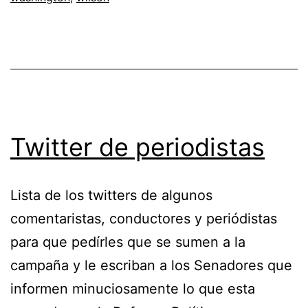
Twitter de periodistas
Lista de los twitters de algunos
comentaristas, conductores y periódistas
para que pedírles que se sumen a la
campaña y le escriban a los Senadores que
informen minuciosamente lo que esta