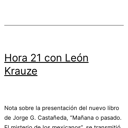
Hora 21 con León
Krauze
Nota sobre la presentación del nuevo libro
de Jorge G. Castañeda, “Mañana o pasado.
El misterio de los mexicanos”, se transmitió