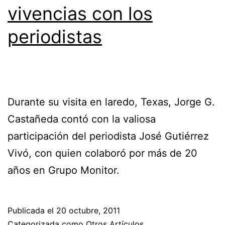
vivencias con los
periodistas
Durante su visita en laredo, Texas, Jorge G.
Castañeda contó con la valiosa
participación del periodista José Gutiérrez
Vivó, con quien colaboró por más de 20
años en Grupo Monitor.
Publicada el
20 octubre, 2011
Categorizada como
Otros Artículos