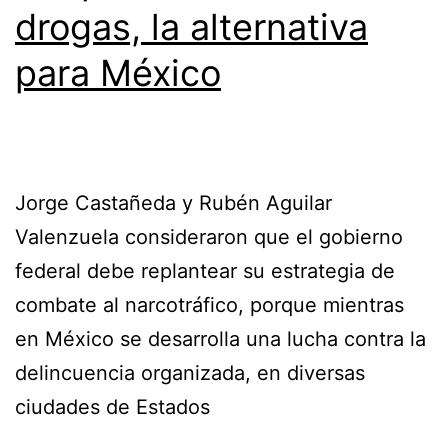
drogas, la alternativa
para México
Jorge Castañeda y Rubén Aguilar
Valenzuela consideraron que el gobierno
federal debe replantear su estrategia de
combate al narcotráfico, porque mientras
en México se desarrolla una lucha contra la
delincuencia organizada, en diversas
ciudades de Estados