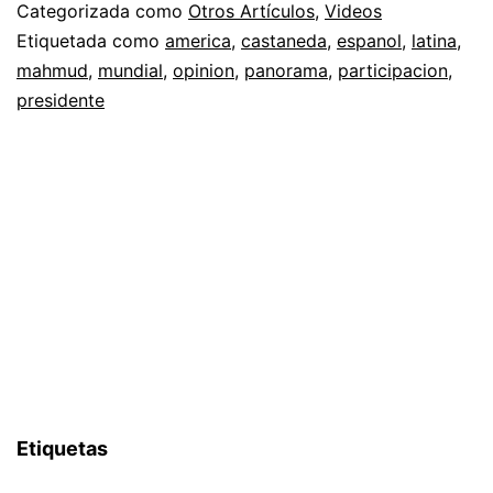
Categorizada como
Otros Artículos
,
Videos
Etiquetada como
america
,
castaneda
,
espanol
,
latina
,
mahmud
,
mundial
,
opinion
,
panorama
,
participacion
,
presidente
Etiquetas