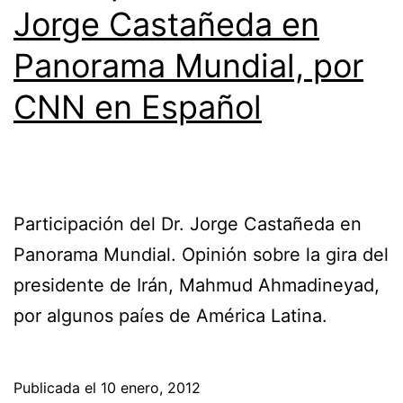
Jorge Castañeda en
Panorama Mundial, por
CNN en Español
Participación del Dr. Jorge Castañeda en
Panorama Mundial. Opinión sobre la gira del
presidente de Irán, Mahmud Ahmadineyad,
por algunos paíes de América Latina.
Publicada el
10 enero, 2012