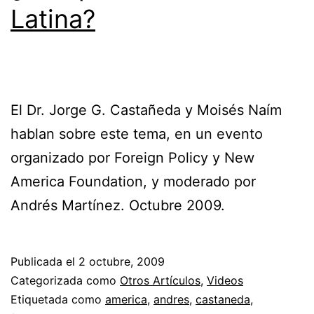
Latina?
El Dr. Jorge G. Castañeda y Moisés Naím
hablan sobre este tema, en un evento
organizado por Foreign Policy y New
America Foundation, y moderado por
Andrés Martínez. Octubre 2009.
Publicada el
2 octubre, 2009
Categorizada como
Otros Artículos
,
Videos
Etiquetada como
america
,
andres
,
castaneda
,