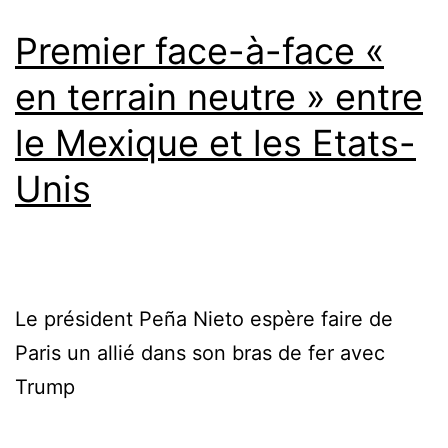
Premier face-à-face «
en terrain neutre » entre
le Mexique et les Etats-
Unis
Le président Peña Nieto espère faire de
Paris un allié dans son bras de fer avec
Trump