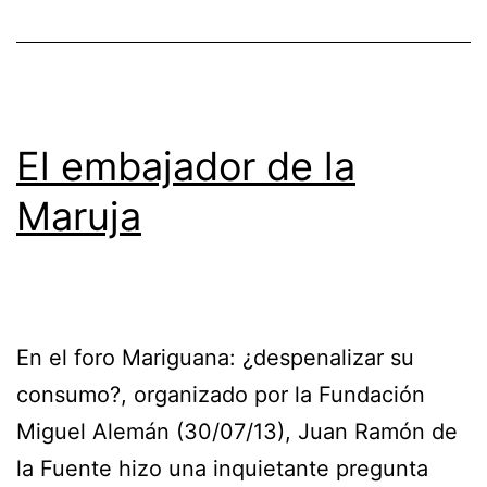
El embajador de la
Maruja
En el foro Mariguana: ¿despenalizar su
consumo?, organizado por la Fundación
Miguel Alemán (30/07/13), Juan Ramón de
la Fuente hizo una inquietante pregunta