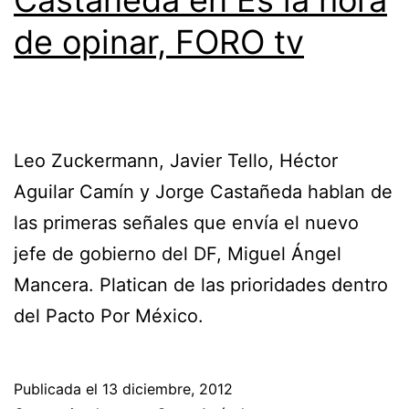
de opinar, FORO tv
Leo Zuckermann, Javier Tello, Héctor
Aguilar Camín y Jorge Castañeda hablan de
las primeras señales que envía el nuevo
jefe de gobierno del DF, Miguel Ángel
Mancera. Platican de las prioridades dentro
del Pacto Por México.
Publicada el
13 diciembre, 2012