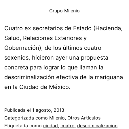
Grupo Milenio
Cuatro ex secretarios de Estado (Hacienda,
Salud, Relaciones Exteriores y
Gobernación), de los últimos cuatro
sexenios, hicieron ayer una propuesta
concreta para lograr lo que llaman la
descriminalización efectiva de la mariguana
en la Ciudad de México.
Publicada el
1 agosto, 2013
Categorizada como
Milenio
,
Otros Artículos
Etiquetada como
ciudad
,
cuatro
,
descriminalizacion
,