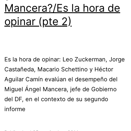
Mancera?/Es la hora de
opinar (pte 2)
Es la hora de opinar: Leo Zuckerman, Jorge
Castañeda, Macario Schettino y Héctor
Aguilar Camín evalúan el desempeño del
Miguel Ángel Mancera, jefe de Gobierno
del DF, en el contexto de su segundo
informe