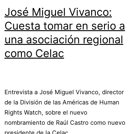
José Miguel Vivanco:
Cuesta tomar en serio a
una asociación regional
como Celac
Entrevista a José Miguel Vivanco, director
de la División de las Américas de Human
Rights Watch, sobre el nuevo
nombramiento de Raúl Castro como nuevo
presidente de la Celac