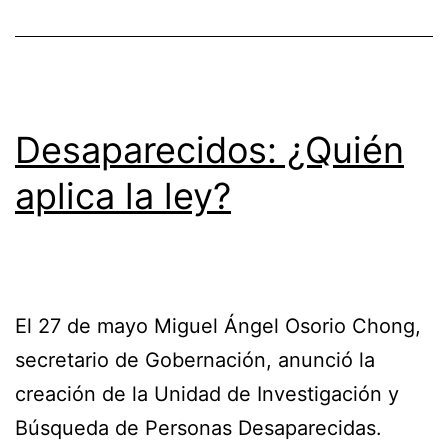
Desaparecidos: ¿Quién
aplica la ley?
El 27 de mayo Miguel Ángel Osorio Chong,
secretario de Gobernación, anunció la
creación de la Unidad de Investigación y
Búsqueda de Personas Desaparecidas.