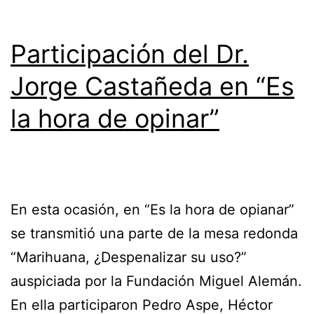
Participación del Dr.
Jorge Castañeda en “Es
la hora de opinar”
En esta ocasión, en “Es la hora de opianar”
se transmitió una parte de la mesa redonda
“Marihuana, ¿Despenalizar su uso?”
auspiciada por la Fundación Miguel Alemán.
En ella participaron Pedro Aspe, Héctor