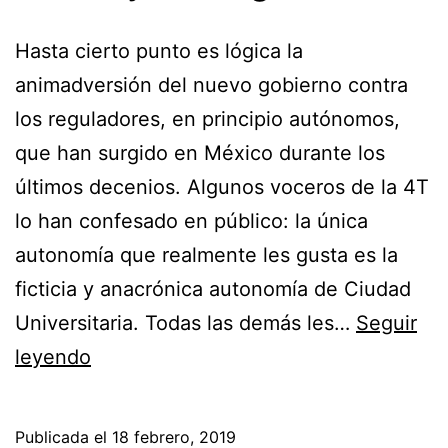
Hasta cierto punto es lógica la
animadversión del nuevo gobierno contra
los reguladores, en principio autónomos,
que han surgido en México durante los
últimos decenios. Algunos voceros de la 4T
lo han confesado en público: la única
autonomía que realmente les gusta es la
ficticia y anacrónica autonomía de Ciudad
Universitaria. Todas las demás les…
Seguir
AMLO
leyendo
y
los
Publicada el
18 febrero, 2019